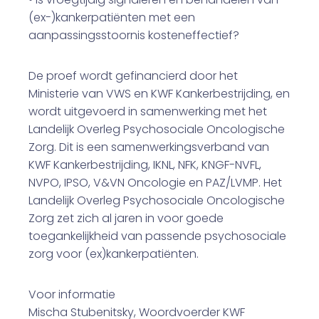
(ex-)kankerpatiënten met een
aanpassingsstoornis kosteneffectief?
De proef wordt gefinancierd door het
Ministerie van VWS en KWF Kankerbestrijding, en
wordt uitgevoerd in samenwerking met het
Landelijk Overleg Psychosociale Oncologische
Zorg. Dit is een samenwerkingsverband van
KWF Kankerbestrijding, IKNL, NFK, KNGF-NVFL,
NVPO, IPSO, V&VN Oncologie en PAZ/LVMP. Het
Landelijk Overleg Psychosociale Oncologische
Zorg zet zich al jaren in voor goede
toegankelijkheid van passende psychosociale
zorg voor (ex)kankerpatiënten.
Voor informatie
Mischa Stubenitsky, Woordvoerder KWF