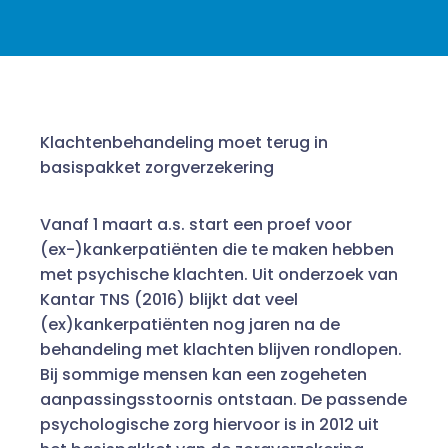
Klachtenbehandeling moet terug in
basispakket zorgverzekering
Vanaf 1 maart a.s. start een proef voor
(ex-)kankerpatiënten die te maken hebben
met psychische klachten. Uit onderzoek van
Kantar TNS (2016) blijkt dat veel
(ex)kankerpatiënten nog jaren na de
behandeling met klachten blijven rondlopen.
Bij sommige mensen kan een zogeheten
aanpassingsstoornis ontstaan. De passende
psychologische zorg hiervoor is in 2012 uit