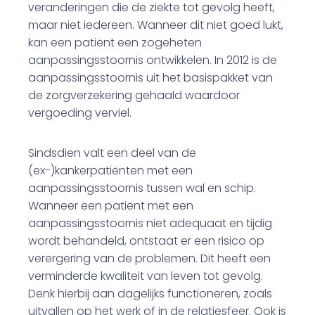
veranderingen die de ziekte tot gevolg heeft,
maar niet iedereen. Wanneer dit niet goed lukt,
kan een patiënt een zogeheten
aanpassingsstoornis ontwikkelen. In 2012 is de
aanpassingsstoornis uit het basispakket van
de zorgverzekering gehaald waardoor
vergoeding verviel.
Sindsdien valt een deel van de
(ex-)kankerpatiënten met een
aanpassingsstoornis tussen wal en schip.
Wanneer een patiënt met een
aanpassingsstoornis niet adequaat en tijdig
wordt behandeld, ontstaat er een risico op
verergering van de problemen. Dit heeft een
verminderde kwaliteit van leven tot gevolg.
Denk hierbij aan dagelijks functioneren, zoals
uitvallen op het werk of in de relatiesfeer. Ook is