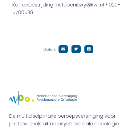
Kankerbestrijding mstubenitsky@kwf.nl / 020-
5700538
Delen:
De multidisciplinaire beroepsvereniging voor
professionals uit de psychosociale oncologie.