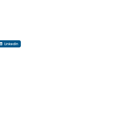
LinkedIn