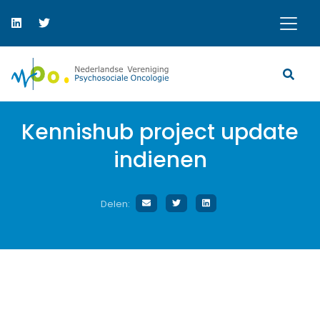
Kennishub project update
indienen
Delen: