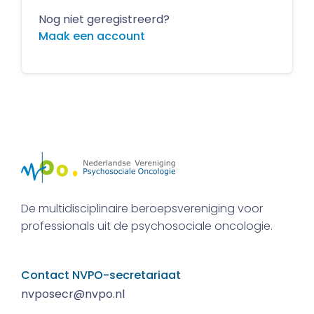
Nog niet geregistreerd?
Maak een account
De multidisciplinaire beroepsvereniging voor
professionals uit de psychosociale oncologie.
Contact NVPO-secretariaat
nvposecr@nvpo.nl