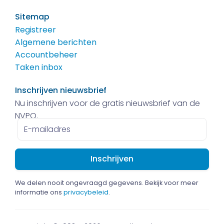
Sitemap
Registreer
Algemene berichten
Accountbeheer
Taken inbox
Inschrijven nieuwsbrief
Nu inschrijven voor de gratis nieuwsbrief van de
NVPO.
E-
mailadres
We delen nooit ongevraagd gegevens. Bekijk voor meer
informatie ons
privacybeleid
.