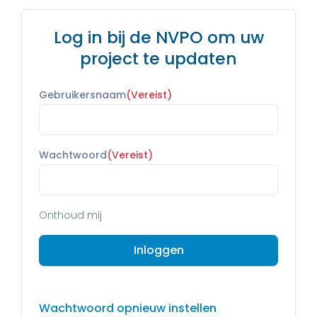
Log in bij de NVPO om uw
project te updaten
Gebruikersnaam
(Vereist)
Wachtwoord
(Vereist)
Onthoud mij
Wachtwoord opnieuw instellen