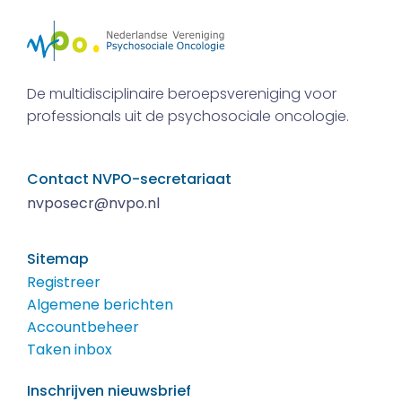
De multidisciplinaire beroepsvereniging voor
professionals uit de psychosociale oncologie.
Contact NVPO-secretariaat
nvposecr@nvpo.nl
Sitemap
Registreer
Algemene berichten
Accountbeheer
Taken inbox
Inschrijven nieuwsbrief