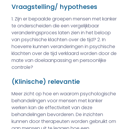
Vraagstelling/ hypotheses
1. Zijn er bepaalde groepen mensen met kanker
te onderscheiden die een vergelijkbaar
veranderingsproces laten zien in het beloop
van psychische klachten over de tijd? 2. In
hoeverre kunnen veranderingen in psychische
klachten over de tijd verklaard worden door de
mate van doelaanpassing en persoonlijke
controle?
(Klinische) relevantie
Meer zicht op hoe en waarom psychologische
behandelingen voor mensen met kanker
werken kan de effectiviteit van deze
behandelingen bevorderen. De inzichten
kunnen door therapeuten worden gebruikt om
aan mensen uit te leg­gen hoe een