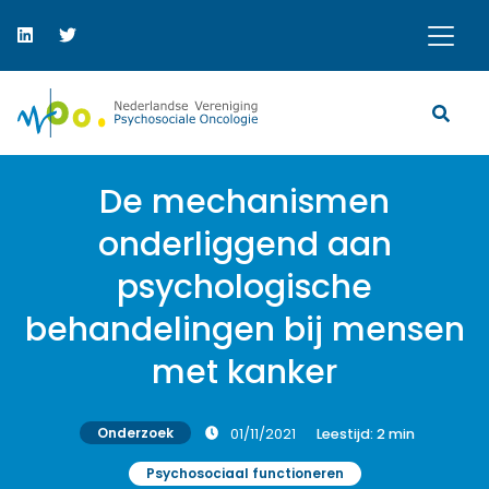
De mechanismen
onderliggend aan
psychologische
behandelingen bij mensen
met kanker
Onderzoek
01/11/2021
Leestijd:
2
min
Psychosociaal functioneren