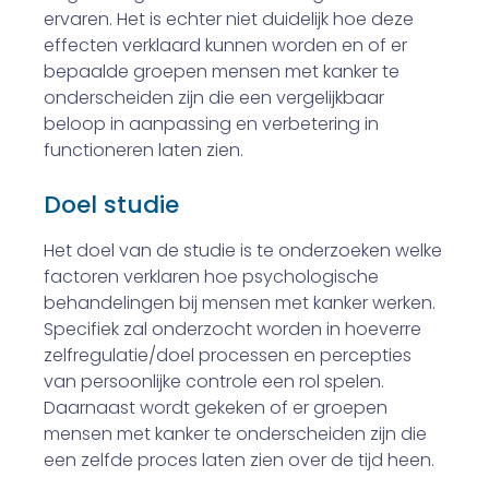
ervaren. Het is echter niet duidelijk hoe deze
effecten verklaard kunnen worden en of er
bepaalde groepen mensen met kanker te
onderscheiden zijn die een vergelijkbaar
beloop in aanpassing en verbetering in
functioneren laten zien.
Doel studie
Het doel van de studie is te onderzoeken welke
factoren verklaren hoe psychologische
behandelingen bij mensen met kanker werken.
Specifiek zal onderzocht worden in hoeverre
zelfregulatie/doel processen en percepties
van persoon­lijke controle een rol spelen.
Daarnaast wordt gekeken of er groepen
mensen met kanker te onderscheiden zijn die
een zelfde proces laten zien over de tijd heen.