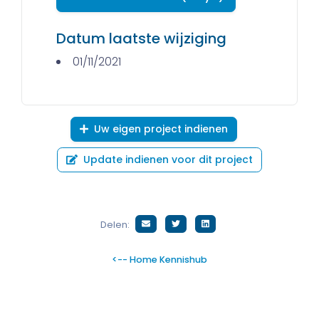
Datum laatste wijziging
01/11/2021
Uw eigen project indienen
Update indienen voor dit project
Delen:
<-- Home Kennishub