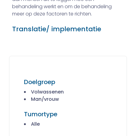
behandeling werkt en om de behandeling
meer op deze factoren te richten.
Translatie/ implementatie
Doelgroep
Volwassenen
Man/vrouw
Tumortype
Alle