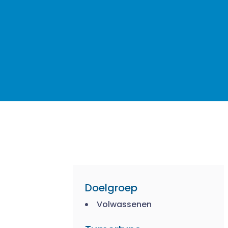
Doelgroep
Volwassenen