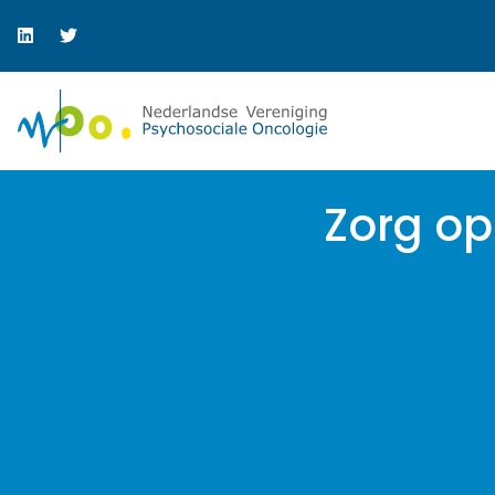
Zorg o