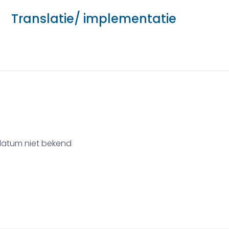
Translatie/ implementatie
datum niet bekend