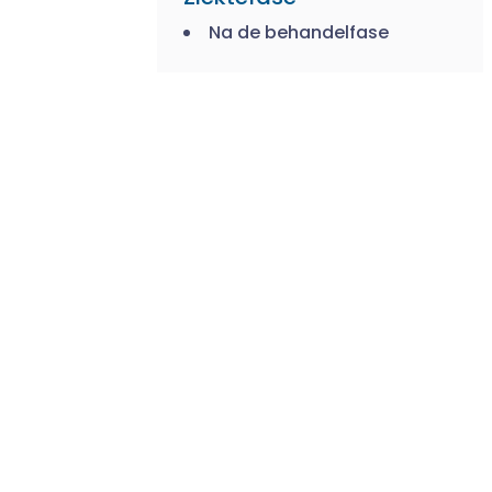
Na de behandelfase