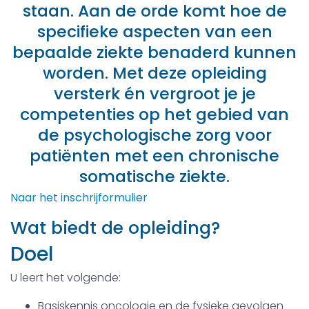
staan. Aan de orde komt hoe de
specifieke aspecten van een
bepaalde ziekte benaderd kunnen
worden. Met deze opleiding
versterk én vergroot je je
competenties op het gebied van
de psychologische zorg voor
patiënten met een chronische
somatische ziekte.
Naar het inschrijformulier
Wat biedt de opleiding?
Doel
U leert het volgende:
Basiskennis oncologie en de fysieke gevolgen