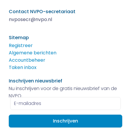
Contact NVPO-secretariaat
nvposecr@nvpo.nl
Sitemap
Registreer
Algemene berichten
Accountbeheer
Taken inbox
Inschrijven nieuwsbrief
Nu inschrijven voor de gratis nieuwsbrief van de
NVPO.
E-
mailadres