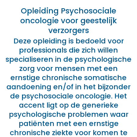
Opleiding Psychosociale
oncologie voor geestelijk
verzorgers
Deze opleiding is bedoeld voor
professionals die zich willen
specialiseren in de psychologische
zorg voor mensen met een
ernstige chronische somatische
aandoening en/of in het bijzonder
de psychosociale oncologie. Het
accent ligt op de generieke
psychologische problemen waar
patiënten met een ernstige
chronische ziekte voor komen te