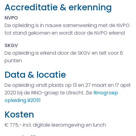
Accreditatie & erkenning
NVPO
De opleiding is in nauwe samenwerking met de NVPO
tot stand gekomen en wordt door de NVPO erkend
SKGV
De opleiding is erkend door de SKGV en telt voor 6
punten
Data & locatie
De opleiding vindt plaats op 13 en 27 maart en 17 april
2020 bij de RINO-groep te Utrecht. Zie
Rinogroep
opleiding B2051
Kosten
€ 775,- incl. digitale leeromgeving en lunch