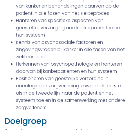
van kanker en behandelingen daarvan op de
patiënt in alle fasen van het ziekteproces
Hanteren van specifieke aspecten van
geestelijke verzorging aan kankerpatiënten en
hun systeem
Kennis van psychosociale factoren en
zingevingsvragen bij kanker in alle fasen van het
ziekteproces
Herkennen van psychopathologie en hanteren
daarvan bij kankerpatiënten en hun systeem
Positioneren van geestelijke verzorging in
oncologische zorgverlening zowel in de eerste
als in de tweede lijn: naar de patiënt en het
systeem toe en in de samenwerking met andere
zorgverleners
Doelgroep