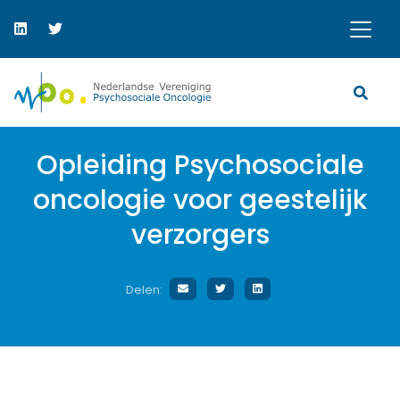
Opleiding Psychosociale
oncologie voor geestelijk
verzorgers
Delen: