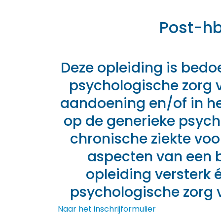
Post-hb
Deze opleiding is bedoe
psychologische zorg 
aandoening en/of in he
op de generieke psych
chronische ziekte voo
aspecten van een 
opleiding versterk 
psychologische zorg 
Naar het inschrijformulier