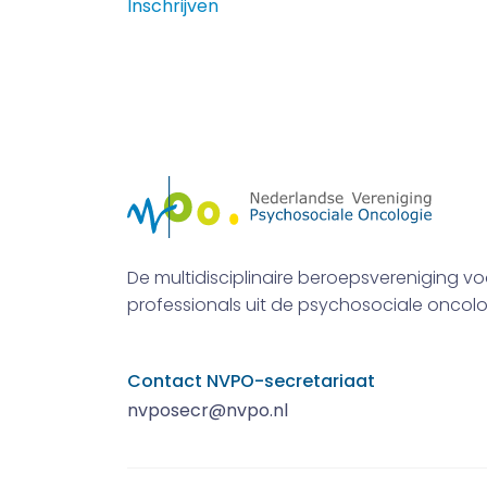
Inschrijven
De multidisciplinaire beroepsvereniging vo
professionals uit de psychosociale oncolo
Contact NVPO-secretariaat
nvposecr@nvpo.nl