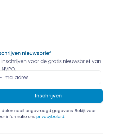
schrijven nieuwsbrief
 inschrijven voor de gratis nieuwsbrief van
 NVPO.
ailadres
 delen nooit ongevraagd gegevens. Bekijk voor
er informatie ons
privacybeleid
.