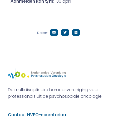
Aanmelden kan t/m:
30 april
Delen:
De multidisciplinaire beroepsvereniging voor
professionals uit de psychosociale oncologie.
Contact NVPO-secretariaat