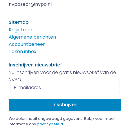
nvposecr@nvpo.nl
Sitemap
Registreer
Algemene berichten
Accountbeheer
Taken inbox
Inschrijven nieuwsbrief
Nu inschrijven voor de gratis nieuwsbrief van de
NVPO.
E-
mailadres
We delen nooit ongevraagd gegevens. Bekijk voor meer
informatie ons
privacybeleid
.