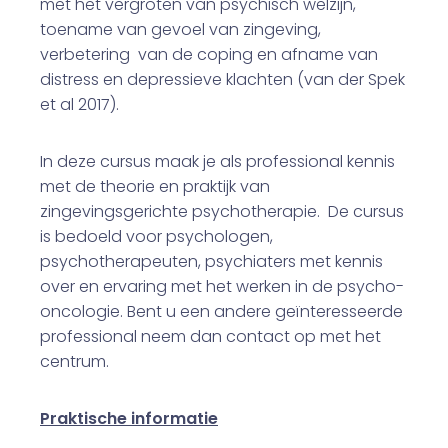
met het vergroten van psychisch welzijn,
toename van gevoel van zingeving,
verbetering van de coping en afname van
distress en depressieve klachten (van der Spek
et al 2017).
In deze cursus maak je als professional kennis
met de theorie en praktijk van
zingevingsgerichte psychotherapie. De cursus
is bedoeld voor psychologen,
psychotherapeuten, psychiaters met kennis
over en ervaring met het werken in de psycho-
oncologie. Bent u een andere geïnteresseerde
professional neem dan contact op met het
centrum.
Praktische informatie