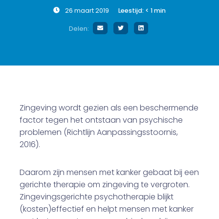
26 maart 2019
Leestijd:
< 1
min
Delen:
Zingeving wordt gezien als een beschermende
factor tegen het ontstaan van psychische
problemen (Richtlijn Aanpassingsstoornis,
2016).
Daarom zijn mensen met kanker gebaat bij een
gerichte therapie om zingeving te vergroten.
Zingevingsgerichte psychotherapie blijkt
(kosten)effectief en helpt mensen met kanker