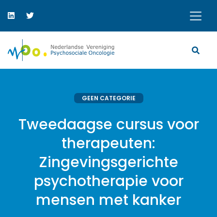
GEEN CATEGORIE
Tweedaagse cursus voor
therapeuten:
Zingevingsgerichte
psychotherapie voor
mensen met kanker