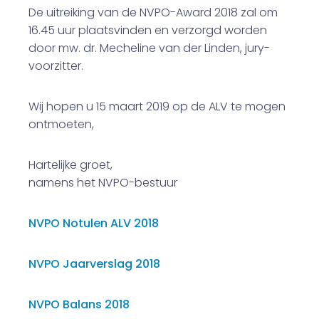
De uitreiking van de NVPO-Award 2018 zal om
16.45 uur plaatsvinden en verzorgd worden
door mw. dr. Mecheline van der Linden, jury-
voorzitter.
Wij hopen u 15 maart 2019 op de ALV te mogen
ontmoeten,
Hartelijke groet,
namens het NVPO-bestuur
NVPO Notulen ALV 2018
NVPO Jaarverslag 2018
NVPO Balans 2018