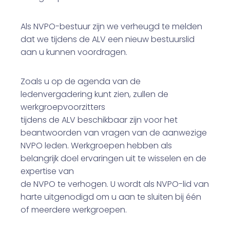
Als NVPO-bestuur zijn we verheugd te melden
dat we tijdens de ALV een nieuw bestuurslid
aan u kunnen voordragen.
Zoals u op de agenda van de
ledenvergadering kunt zien, zullen de
werkgroepvoorzitters
tijdens de ALV beschikbaar zijn voor het
beantwoorden van vragen van de aanwezige
NVPO leden. Werkgroepen hebben als
belangrijk doel ervaringen uit te wisselen en de
expertise van
de NVPO te verhogen. U wordt als NVPO-lid van
harte uitgenodigd om u aan te sluiten bij één
of meerdere werkgroepen.