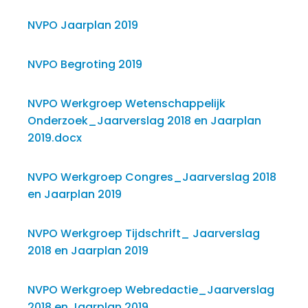
NVPO Jaarplan 2019
NVPO Begroting 2019
NVPO Werkgroep Wetenschappelijk
Onderzoek_Jaarverslag 2018 en Jaarplan
2019.docx
NVPO Werkgroep Congres_Jaarverslag 2018
en Jaarplan 2019
NVPO Werkgroep Tijdschrift_ Jaarverslag
2018 en Jaarplan 2019
NVPO Werkgroep Webredactie_Jaarverslag
2018 en Jaarplan 2019