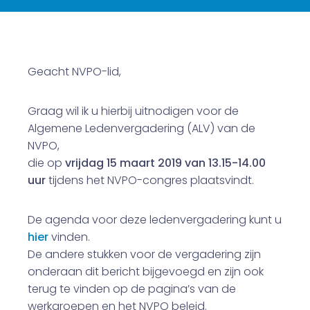
Geacht NVPO-lid,
Graag wil ik u hierbij uitnodigen voor de
Algemene Ledenvergadering (ALV) van de
NVPO,
die op
vrijdag 15 maart 2019 van 13.15-14.00
uur
tijdens het NVPO-congres plaatsvindt.
De agenda voor deze ledenvergadering kunt u
hier
vinden.
De andere stukken voor de vergadering zijn
onderaan dit bericht bijgevoegd en zijn ook
terug te vinden op de pagina’s van de
werkgroepen en het NVPO beleid.