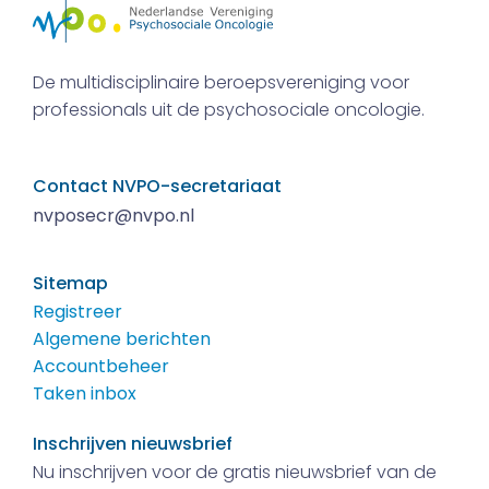
De multidisciplinaire beroepsvereniging voor
professionals uit de psychosociale oncologie.
Contact NVPO-secretariaat
nvposecr@nvpo.nl
Sitemap
Registreer
Algemene berichten
Accountbeheer
Taken inbox
Inschrijven nieuwsbrief
Nu inschrijven voor de gratis nieuwsbrief van de