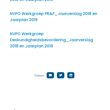
NVPO Werkgroep PR&F_Jaarverslag 2018 en
Jaarplan 2019
NVPO Werkgroep
Deskundigheidsbevordering_Jaarverslag
2018 en Jaarplan 2019
Delen: