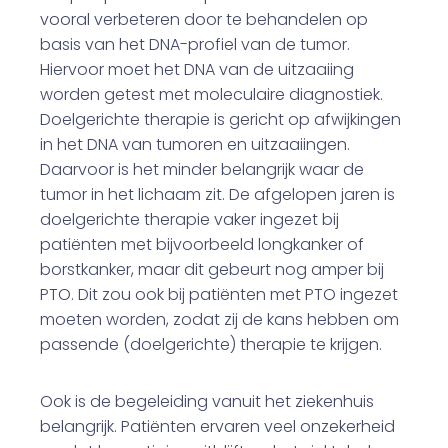
vooral verbeteren door te behandelen op
basis van het DNA-profiel van de tumor.
Hiervoor moet het DNA van de uitzaaiing
worden getest met moleculaire diagnostiek.
Doelgerichte therapie is gericht op afwijkingen
in het DNA van tumoren en uitzaaiingen.
Daarvoor is het minder belangrijk waar de
tumor in het lichaam zit. De afgelopen jaren is
doelgerichte therapie vaker ingezet bij
patiënten met bijvoorbeeld longkanker of
borstkanker, maar dit gebeurt nog amper bij
PTO. Dit zou ook bij patiënten met PTO ingezet
moeten worden, zodat zij de kans hebben om
passende (doelgerichte) therapie te krijgen.
Ook is de begeleiding vanuit het ziekenhuis
belangrijk. Patiënten ervaren veel onzekerheid