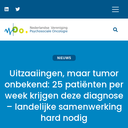
NIEUWS
Uitzaaiingen, maar tumor
onbekend: 25 patiënten per
week krijgen deze diagnose
– landelijke samenwerking
hard nodig