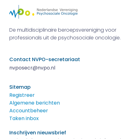
De multidisciplinaire beroepsvereniging voor
professionals uit de psychosociale oncologie.
Contact NVPO-secretariaat
nvposecr@nvpo.nl
Sitemap
Registreer
Algemene berichten
Accountbeheer
Taken inbox
Inschrijven nieuwsbrief