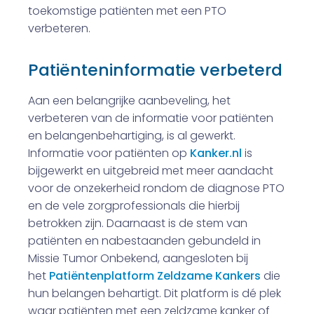
toekomstige patiënten met een PTO
verbeteren.
Patiënteninformatie verbeterd
Aan een belangrijke aanbeveling, het
verbeteren van de informatie voor patiënten
en belangenbehartiging, is al gewerkt.
Informatie voor patiënten op
Kanker.nl
is
bijgewerkt en uitgebreid met meer aandacht
voor de onzekerheid rondom de diagnose PTO
en de vele zorgprofessionals die hierbij
betrokken zijn. Daarnaast is de stem van
patiënten en nabestaanden gebundeld in
Missie Tumor Onbekend, aangesloten bij
het
Patiëntenplatform Zeldzame Kankers
die
hun belangen behartigt. Dit platform is dé plek
waar patiënten met een zeldzame kanker of