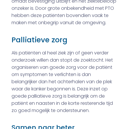
omdat bevestiging uitblijft en het ziektebeloop
onzeker is. Door grote onbekendheid met PTO
hebben deze patiënten bovendien vaak te
maken met onbegrip vanuit de omgeving.
Palliatieve zorg
Als patiënten al heel ziek zijn of geen verder
onderzoek willen dan stopt de zoektocht. Het
organiseren van goede zorg voor de patiënt
om symptomen te verlichten is dan
belangrijker dan het achterhalen van de plek
waar de kanker begonnen is. Deze inzet op
goede palliatieve zorg is belangrijk om de
patiënt en naasten in de korte resterende tijd
zo goed mogelijk te ondersteunen.
Samen naar beter