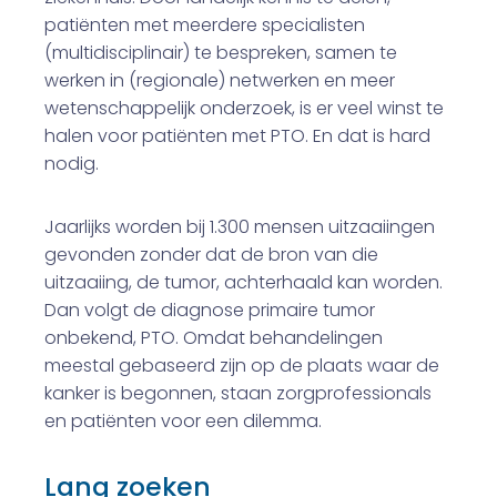
patiënten met meerdere specialisten
(multidisciplinair) te bespreken, samen te
werken in (regionale) netwerken en meer
wetenschappelijk onderzoek, is er veel winst te
halen voor patiënten met PTO. En dat is hard
nodig.
Jaarlijks worden bij 1.300 mensen uitzaaiingen
gevonden zonder dat de bron van die
uitzaaiing, de tumor, achterhaald kan worden.
Dan volgt de diagnose primaire tumor
onbekend, PTO. Omdat behandelingen
meestal gebaseerd zijn op de plaats waar de
kanker is begonnen, staan zorgprofessionals
en patiënten voor een dilemma.
Lang zoeken