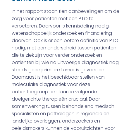
In het rapport staan tien aanbevelingen om de
zorg voor patiënten met een PTO te
verbeteren. Daarvoor is kennisdeling nodig,
wetenschappelijk onderzoek en financiering
daarvan. Ook is er een betere definitie van PTO
nodig, met een onderscheid tussen patiënten
die te ziek zijn voor verder onderzoek en
patiënten bij wie na uitvoerige diagnostiek nog
steeds geen primaire tumor is gevonden.
Daarnaast is het beschikbaar stellen van
moleculaire diagnostiek voor deze
patiëntengroep en daarop volgende
doelgerichte therapieën cruciaal. Door
samenwerking tussen behandelend medisch
specialisten en pathologen in regionale en
landelijke overleggen, onderzoekers en
beleidsmakers kunnen de vooruitzichten voor