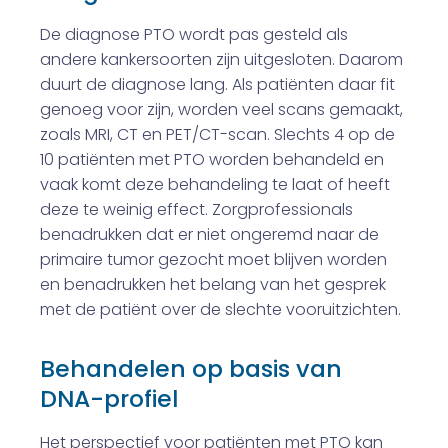
De diagnose PTO wordt pas gesteld als
andere kankersoorten zijn uitgesloten. Daarom
duurt de diagnose lang. Als patiënten daar fit
genoeg voor zijn, worden veel scans gemaakt,
zoals MRI, CT en PET/CT-scan. Slechts 4 op de
10 patiënten met PTO worden behandeld en
vaak komt deze behandeling te laat of heeft
deze te weinig effect. Zorgprofessionals
benadrukken dat er niet ongeremd naar de
primaire tumor gezocht moet blijven worden
en benadrukken het belang van het gesprek
met de patiënt over de slechte vooruitzichten.
Behandelen op basis van
DNA-profiel
Het perspectief voor patiënten met PTO kan