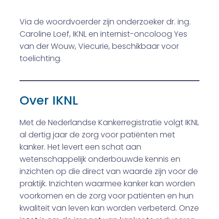
Via de woordvoerder zijn onderzoeker dr. ing.
Caroline Loef, IKNL en internist-oncoloog Yes
van der Wouw, Viecurie, beschikbaar voor
toelichting.
Over IKNL
Met de Nederlandse Kankerregistratie volgt IKNL
al dertig jaar de zorg voor patiënten met
kanker. Het levert een schat aan
wetenschappelijk onderbouwde kennis en
inzichten op die direct van waarde zijn voor de
praktijk. Inzichten waarmee kanker kan worden
voorkomen en de zorg voor patiënten en hun
kwaliteit van leven kan worden verbeterd. Onze