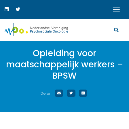
Opleiding voor
maatschappelijk werkers –
BPSW
Delen: