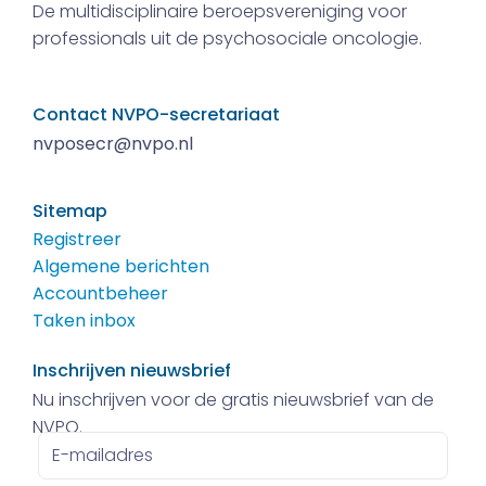
De multidisciplinaire beroepsvereniging voor
professionals uit de psychosociale oncologie.
Contact NVPO-secretariaat
nvposecr@nvpo.nl
Sitemap
Registreer
Algemene berichten
Accountbeheer
Taken inbox
Inschrijven nieuwsbrief
Nu inschrijven voor de gratis nieuwsbrief van de
NVPO.
E-
mailadres