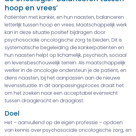
hoop en vrees’
Patiënten met kanker, en hun naasten, balanceren
letterlijk tussen hoop en vrees. Maatschappelijk werk
kan in deze situatie positief bijdragen door
psychosociale oncologische zorg te bieden. Dit is
systematische begeleiding die kankerpatiënten en
hun naasten helpt op lichamelijk, psychisch, sociaal
en levensbeschouwelijk terrein. Als maatschappelijk
werker in de oncologie ondersteun je de patiënt, en
diens naasten, bij het aanpassen aan de nieuwe
levenssituatie. In dit aanpassingsproces draait het
om het zoeken naar een acceptabel evenwicht
tussen draagkracht en draaglast.
Doel
Het – aanvullend op de eigen professie – opdoen
van kennis over psychosociale oncologische zorg, en