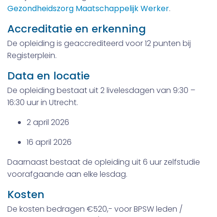
Gezondheidszorg Maatschappelijk Werker
.
Accreditatie en erkenning
De opleiding is geaccrediteerd voor 12 punten bij
Registerplein.
Data en locatie
De opleiding bestaat uit 2 livelesdagen van 9:30 –
16:30 uur in Utrecht.
2 april 2026
16 april 2026
Daarnaast bestaat de opleiding uit 6 uur zelfstudie
voorafgaande aan elke lesdag.
Kosten
De kosten bedragen €520,- voor BPSW leden /