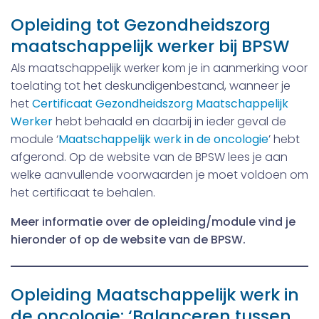
Opleiding tot Gezondheidszorg
maatschappelijk werker bij BPSW
Als maatschappelijk werker kom je in aanmerking voor
toelating tot het deskundigenbestand, wanneer je
het
Certificaat Gezondheidszorg Maatschappelijk
Werker
hebt behaald en daarbij in ieder geval de
module ‘
Maatschappelijk werk in de oncologie
’ hebt
afgerond. Op de website van de BPSW lees je aan
welke aanvullende voorwaarden je moet voldoen om
het certificaat te behalen.
Meer informatie over de opleiding/module vind je
hieronder of op de website van de BPSW.
Opleiding Maatschappelijk werk in
de oncologie: ‘Balanceren tussen