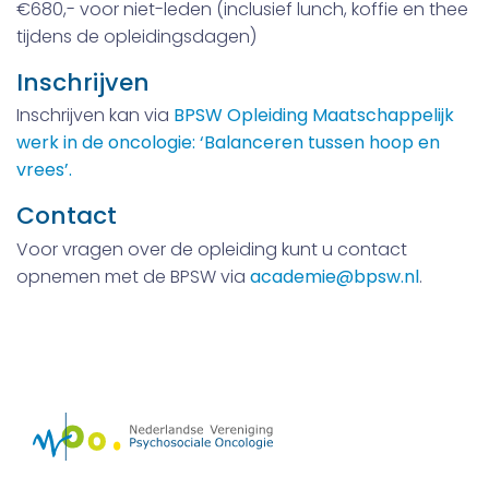
€680,- voor niet-leden (inclusief lunch, koffie en thee
tijdens de opleidingsdagen)
Inschrijven
Inschrijven kan via
BPSW Opleiding Maatschappelijk
werk in de oncologie: ‘Balanceren tussen hoop en
vrees’.
Contact
Voor vragen over de opleiding kunt u contact
opnemen met de BPSW via
academie@bpsw.nl
.