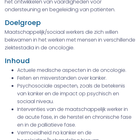
het ontwikkelen van vaardigheden voor
ondersteuning en begeleiding van patiënten.
Doelgroep
Maatschappelijk/sociaal werkers die zich willen
bekwamen in het werken met mensen in verschillende
ziektestadia in de oncologie.
Inhoud
Actuele medische aspecten in de oncologie.
Feiten en misverstanden over kanker.
Psychosociale aspecten, zoals de betekenis
van kanker en de impact op psychisch en
sociaal niveau.
Interventies van de maatschappelijk werker in
de acute fase, in de herstel en chronische fase
en in de palliatieve fase.
Vermoeidheid na kanker en de