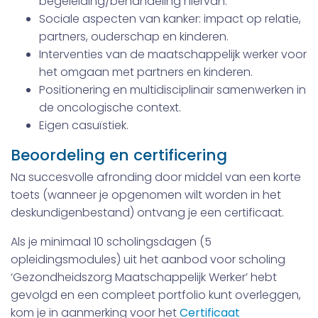
begeleiding/behandeling hiervan.
Sociale aspecten van kanker: impact op relatie,
partners, ouderschap en kinderen.
Interventies van de maatschappelijk werker voor
het omgaan met partners en kinderen.
Positionering en multidisciplinair samenwerken in
de oncologische context.
Eigen casuïstiek.
Beoordeling en certificering
Na succesvolle afronding door middel van een korte
toets (wanneer je opgenomen wilt worden in het
deskundigenbestand) ontvang je een certificaat.
Als je minimaal 10 scholingsdagen (5
opleidingsmodules) uit het aanbod voor scholing
‘Gezondheidszorg Maatschappelijk Werker’ hebt
gevolgd en een compleet portfolio kunt overleggen,
kom je in aanmerking voor het
Certificaat