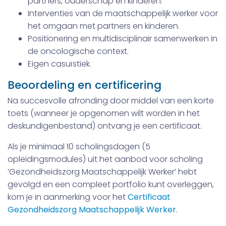
partners, ouderschap en kinderen.
Interventies van de maatschappelijk werker voor
het omgaan met partners en kinderen.
Positionering en multidisciplinair samenwerken in
de oncologische context.
Eigen casuïstiek.
Beoordeling en certificering
Na succesvolle afronding door middel van een korte
toets (wanneer je opgenomen wilt worden in het
deskundigenbestand) ontvang je een certificaat.
Als je minimaal 10 scholingsdagen (5
opleidingsmodules) uit het aanbod voor scholing
‘Gezondheidszorg Maatschappelijk Werker’ hebt
gevolgd en een compleet portfolio kunt overleggen,
kom je in aanmerking voor het
Certificaat
Gezondheidszorg Maatschappelijk Werker
.