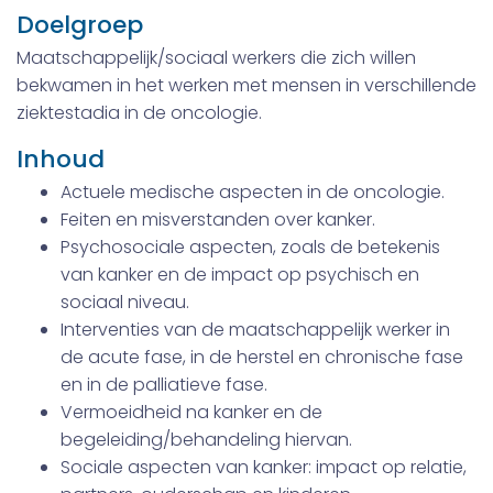
Doelgroep
Maatschappelijk/sociaal werkers die zich willen
bekwamen in het werken met mensen in verschillende
ziektestadia in de oncologie.
Inhoud
Actuele medische aspecten in de oncologie.
Feiten en misverstanden over kanker.
Psychosociale aspecten, zoals de betekenis
van kanker en de impact op psychisch en
sociaal niveau.
Interventies van de maatschappelijk werker in
de acute fase, in de herstel en chronische fase
en in de palliatieve fase.
Vermoeidheid na kanker en de
begeleiding/behandeling hiervan.
Sociale aspecten van kanker: impact op relatie,