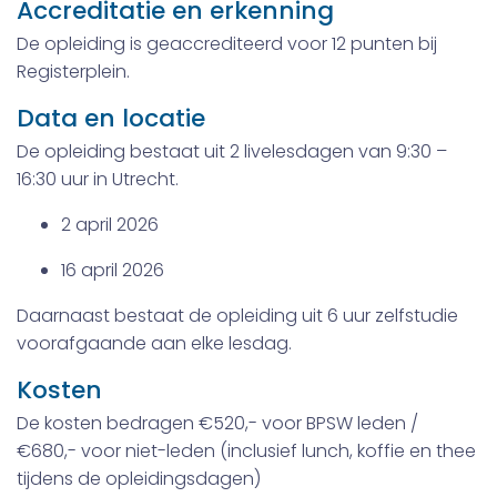
Accreditatie en erkenning
De opleiding is geaccrediteerd voor 12 punten bij
Registerplein.
Data en locatie
De opleiding bestaat uit 2 livelesdagen van 9:30 –
16:30 uur in Utrecht.
2 april 2026
16 april 2026
Daarnaast bestaat de opleiding uit 6 uur zelfstudie
voorafgaande aan elke lesdag.
Kosten
De kosten bedragen €520,- voor BPSW leden /
€680,- voor niet-leden (inclusief lunch, koffie en thee
tijdens de opleidingsdagen)