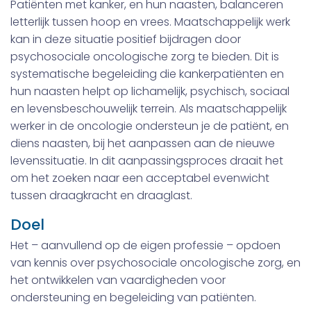
Patiënten met kanker, en hun naasten, balanceren
letterlijk tussen hoop en vrees. Maatschappelijk werk
kan in deze situatie positief bijdragen door
psychosociale oncologische zorg te bieden. Dit is
systematische begeleiding die kankerpatiënten en
hun naasten helpt op lichamelijk, psychisch, sociaal
en levensbeschouwelijk terrein. Als maatschappelijk
werker in de oncologie ondersteun je de patiënt, en
diens naasten, bij het aanpassen aan de nieuwe
levenssituatie. In dit aanpassingsproces draait het
om het zoeken naar een acceptabel evenwicht
tussen draagkracht en draaglast.
Doel
Het – aanvullend op de eigen professie – opdoen
van kennis over psychosociale oncologische zorg, en
het ontwikkelen van vaardigheden voor
ondersteuning en begeleiding van patiënten.