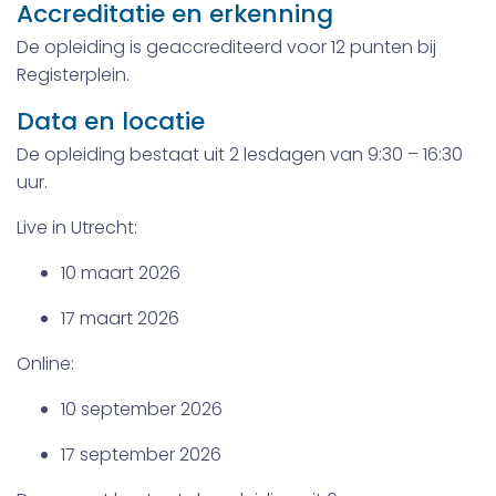
Accreditatie en erkenning
De opleiding is geaccrediteerd voor 12 punten bij
Registerplein.
Data en locatie
De opleiding bestaat uit 2 lesdagen van 9:30 – 16:30
uur.
Live in Utrecht:
10 maart 2026
17 maart 2026
Online:
10 september 2026
17 september 2026