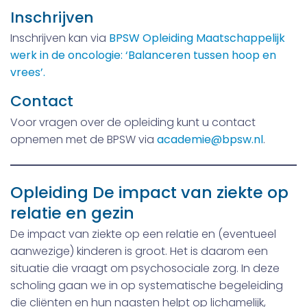
Inschrijven
Inschrijven kan via
BPSW Opleiding Maatschappelijk
werk in de oncologie: ‘Balanceren tussen hoop en
vrees’.
Contact
Voor vragen over de opleiding kunt u contact
opnemen met de BPSW via
academie@bpsw.nl
.
Opleiding De impact van ziekte op
relatie en gezin
De impact van ziekte op een relatie en (eventueel
aanwezige) kinderen is groot. Het is daarom een
situatie die vraagt om psychosociale zorg. In deze
scholing gaan we in op systematische begeleiding
die cliënten en hun naasten helpt op lichamelijk,