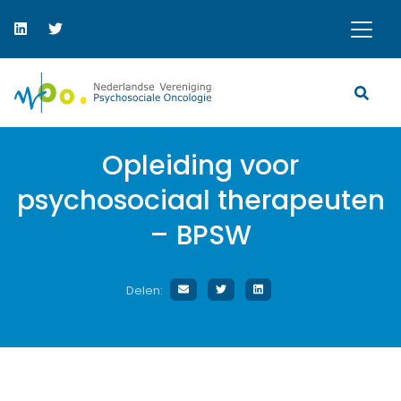
Opleiding voor
psychosociaal therapeuten
– BPSW
Delen: