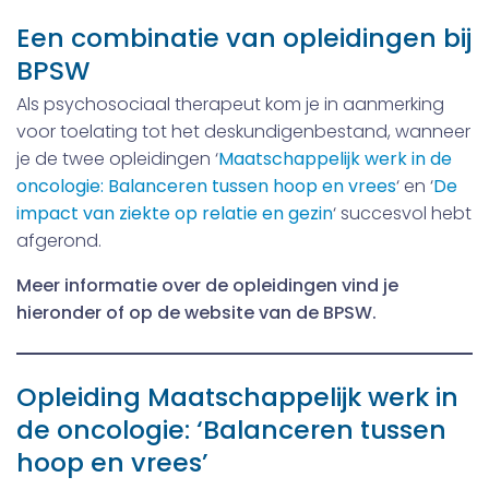
Een combinatie van opleidingen bij
BPSW
Als psychosociaal therapeut kom je in aanmerking
voor toelating tot het deskundigenbestand, wanneer
je de twee opleidingen ‘
Maatschappelijk werk in de
oncologie: Balanceren tussen hoop en vrees
‘ en ‘
De
impact van ziekte op relatie en gezin
‘ succesvol hebt
afgerond.
Meer informatie over de opleidingen vind je
hieronder of op de website van de BPSW.
Opleiding Maatschappelijk werk in
de oncologie: ‘Balanceren tussen
hoop en vrees’