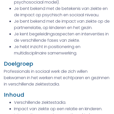
psychosociaal model).
Je bent bekend met de betekenis van ziekte en
de impact op psychisch en sociaal niveau.
Je bent bekend met de impact van ziekte op de
partnerrelatie, op kinderen en het gezin.
Je kent begeleidingsaspecten en interventies in
de verschillende fases van ziekte.
Je hebt inzicht in positionering en
multidisciplinaire samenwerking.
Doelgroep
Professionals in sociaal werk die zich willen
bekwamen in het werken met echtparen en gezinnen
in verschillende ziektestadia.
Inhoud
Verschillende ziektestadia.
Impact van ziekte op een relatie en kinderen.