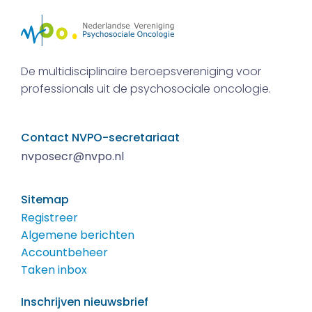
De multidisciplinaire beroepsvereniging voor
professionals uit de psychosociale oncologie.
Contact NVPO-secretariaat
nvposecr@nvpo.nl
Sitemap
Registreer
Algemene berichten
Accountbeheer
Taken inbox
Inschrijven nieuwsbrief