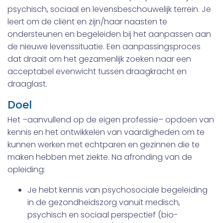
psychisch, sociaal en levensbeschouwelijk terrein. Je
leert om de cliënt en zijn/haar naasten te
ondersteunen en begeleiden bij het aanpassen aan
de nieuwe levenssituatie. Een aanpassingsproces
dat draait om het gezamenlijk zoeken naar een
acceptabel evenwicht tussen draagkracht en
draaglast.
Doel
Het –aanvullend op de eigen professie– opdoen van
kennis en het ontwikkelen van vaardigheden om te
kunnen werken met echtparen en gezinnen die te
maken hebben met ziekte. Na afronding van de
opleiding:
Je hebt kennis van psychosociale begeleiding
in de gezondheidszorg vanuit medisch,
psychisch en sociaal perspectief (bio-