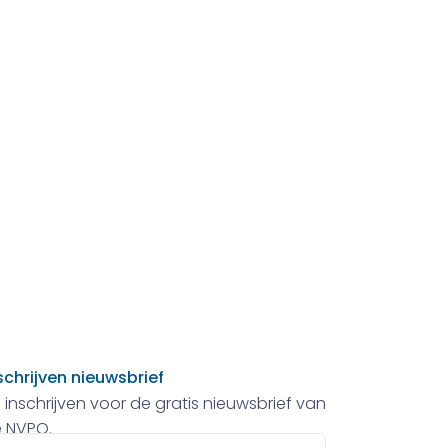
schrijven nieuwsbrief
 inschrijven voor de gratis nieuwsbrief van
 NVPO.