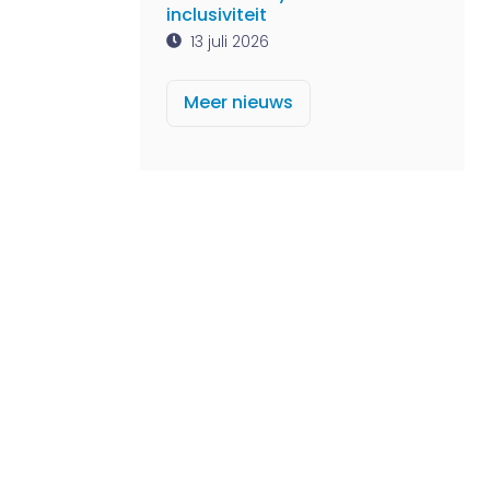
inclusiviteit
13 juli 2026
Meer nieuws