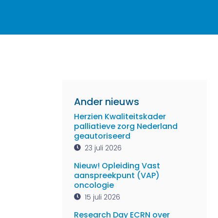
Ander nieuws
Herzien Kwaliteitskader
palliatieve zorg Nederland
geautoriseerd
23 juli 2026
Nieuw! Opleiding Vast
aanspreekpunt (VAP)
oncologie
15 juli 2026
Research Day ECRN over