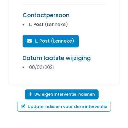
Contactpersoon
L. Post
(Lenneke)
L. Post (Lenneke)
Datum laatste wijziging
08/06/2021
Uw eigen interventie indienen
Update indienen voor deze interventie