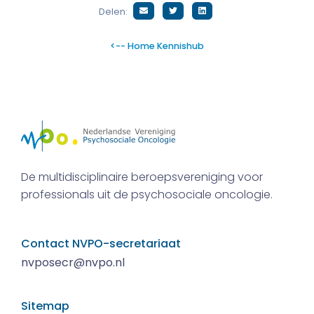
Delen:
<-- Home Kennishub
De multidisciplinaire beroepsvereniging voor
professionals uit de psychosociale oncologie.
Contact NVPO-secretariaat
nvposecr@nvpo.nl
Sitemap