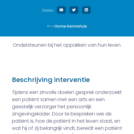
Delen:
<-- Home Kennishub
Ondersteunen bij het oppakken van hun leven.
Beschrijving interventie
Tijdens een zinvolle doelen gesprek onderzoekt
een patiënt samen met een arts en een
geestelijk verzorger het persoonlijk
zingevingskader. Door te bespreken wie de
patiënt is, hoe de patiënt in het leven staat, en
wat hij of zij belangrijk vindt, bereidt een patiënt