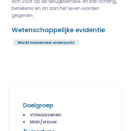
zich voor op de terugkeerfase, en kan richting,
betekenis en zin aan het leven worden
gegeven.
Wetenschappelijke evidentie
Wordt momenteel onderzocht
Doelgroep
Volwassenen
Man/vrouw