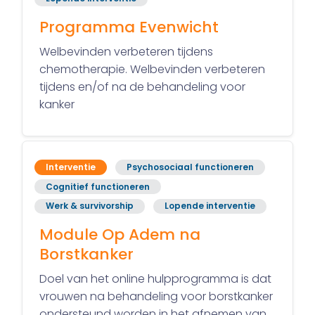
Programma Evenwicht
Welbevinden verbeteren tijdens
chemotherapie. Welbevinden verbeteren
tijdens en/of na de behandeling voor
kanker
Interventie
Psychosociaal functioneren
Cognitief functioneren
Werk & survivorship
Lopende interventie
Module Op Adem na
Borstkanker
Doel van het online hulpprogramma is dat
vrouwen na behandeling voor borstkanker
ondersteund worden in het afnemen van