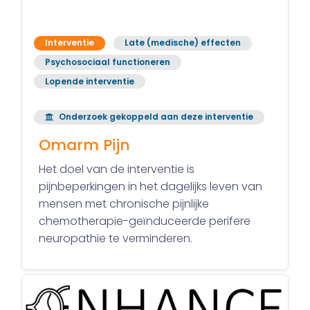
Interventie
Late (medische) effecten
Psychosociaal functioneren
Lopende interventie
Onderzoek gekoppeld aan deze interventie
Omarm Pijn
Het doel van de interventie is
pijnbeperkingen in het dagelijks leven van
mensen met chronische pijnlijke
chemotherapie-geïnduceerde perifere
neuropathie te verminderen.