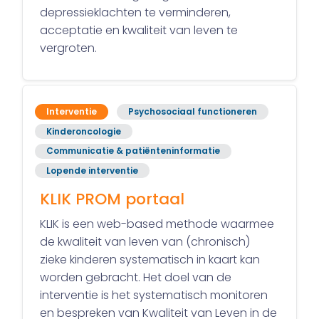
depressieklachten te verminderen,
acceptatie en kwaliteit van leven te
vergroten.
Interventie
Psychosociaal functioneren
Kinderoncologie
Communicatie & patiënteninformatie
Lopende interventie
KLIK PROM portaal
KLIK is een web-based methode waarmee
de kwaliteit van leven van (chronisch)
zieke kinderen systematisch in kaart kan
worden gebracht. Het doel van de
interventie is het systematisch monitoren
en bespreken van Kwaliteit van Leven in de