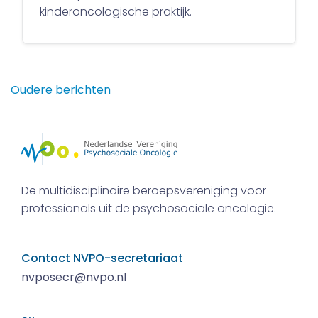
kinderoncologische praktijk.
Berichtennavigatie
Oudere berichten
De multidisciplinaire beroepsvereniging voor
professionals uit de psychosociale oncologie.
Contact NVPO-secretariaat
nvposecr@nvpo.nl