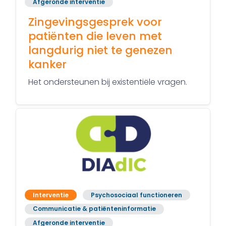
Afgeronde interventie
Zingevingsgesprek voor
patiënten die leven met
langdurig niet te genezen
kanker
Het ondersteunen bij existentiële vragen.
Interventie
Psychosociaal functioneren
Communicatie & patiënteninformatie
Afgeronde interventie