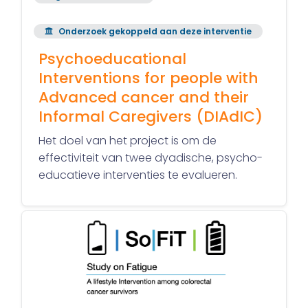
Onderzoek gekoppeld aan deze interventie
Psychoeducational
Interventions for people with
Advanced cancer and their
Informal Caregivers (DIAdIC)
Het doel van het project is om de
effectiviteit van twee dyadische, psycho-
educatieve interventies te evalueren.