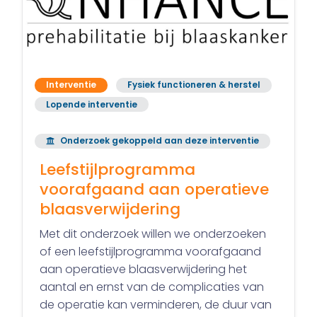
Interventie
Fysiek functioneren & herstel
Lopende interventie
Onderzoek gekoppeld aan deze interventie
Leefstijlprogramma
voorafgaand aan operatieve
blaasverwijdering
Met dit onderzoek willen we onderzoeken
of een leefstijlprogramma voorafgaand
aan operatieve blaasverwijdering het
aantal en ernst van de complicaties van
de operatie kan verminderen, de duur van