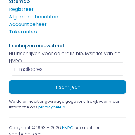
Sitemap
Registreer
Algemene berichten
Accountbeheer
Taken inbox
Inschrijven nieuwsbrief
Nu inschrijven voor de gratis nieuwsbrief van de
NVPO.
E-
mailadres
We delen nooit ongevraagd gegevens. Bekijk voor meer
informatie ons
privacybeleid
.
Copyright © 1993 – 2026
NVPO
. Alle rechten
voorbehouden.