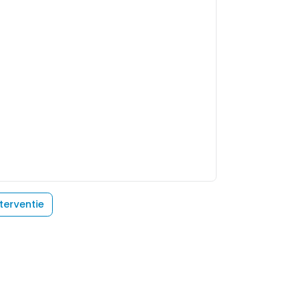
terventie