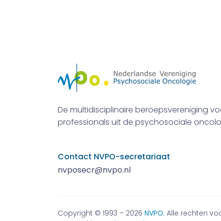
De multidisciplinaire beroepsvereniging vo
professionals uit de psychosociale oncolo
Contact NVPO-secretariaat
nvposecr@nvpo.nl
Copyright © 1993 – 2026
NVPO
. Alle rechten 