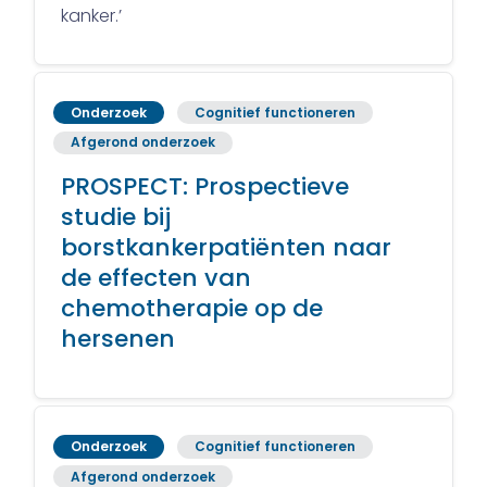
kanker.’
Onderzoek
Cognitief functioneren
Afgerond onderzoek
PROSPECT: Prospectieve
studie bij
borstkankerpatiënten naar
de effecten van
chemotherapie op de
hersenen
Onderzoek
Cognitief functioneren
Afgerond onderzoek