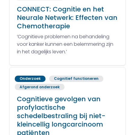
CONNECT: Cognitie en het
Neurale Netwerk: Effecten van
Chemotherapie
‘Cognitieve problemen na behandeling
voor kanker kunnen een belemmering zijn
in het dagelijks leven.’
Onderzoek
Cognitief functioneren
Afgerond onderzoek
Cognitieve gevolgen van
profylactische
schedelbestraling bij niet-
kleincellig longcarcinoom
patiënten