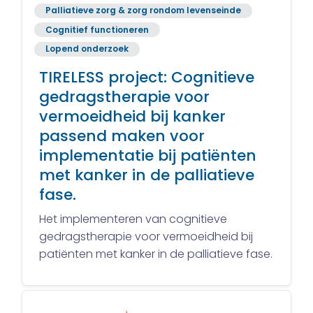
Palliatieve zorg & zorg rondom levenseinde
Cognitief functioneren
Lopend onderzoek
TIRELESS project: Cognitieve
gedragstherapie voor
vermoeidheid bij kanker
passend maken voor
implementatie bij patiënten
met kanker in de palliatieve
fase.
Het implementeren van cognitieve
gedragstherapie voor vermoeidheid bij
patiënten met kanker in de palliatieve fase.