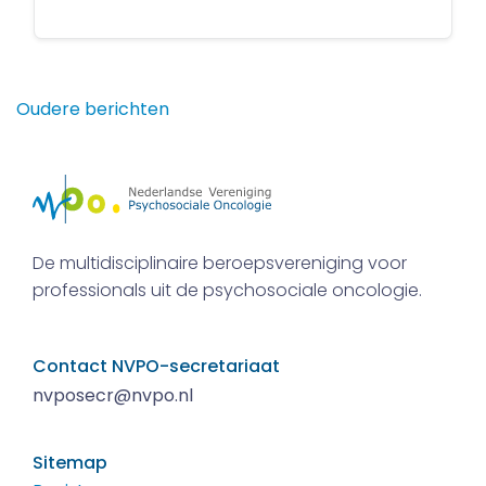
Berichtennavigatie
Oudere berichten
De multidisciplinaire beroepsvereniging voor
professionals uit de psychosociale oncologie.
Contact NVPO-secretariaat
nvposecr@nvpo.nl
Sitemap