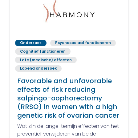
Onderzoek
Psychosociaal functioneren
Cognitief functioneren
Late (medische) effecten
Lopend onderzoek
Favorable and unfavorable
effects of risk reducing
salpingo-oophorectomy
(RRSO) in women with a high
genetic risk of ovarian cancer
Wat zijn de lange-termijn effecten van het
preventief verwijderen van beide