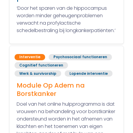
‘Door het sparen van de hippocampus
worden minder geheugenproblemen
verwacht na profylactische
schedelbestraling bij longkankerpatiënten.’
Interventie
Psychosociaal functioneren
Cognitief functioneren
Werk & survivorship
Lopende interventie
Module Op Adem na
Borstkanker
Doel van het online hulpprogramma is dat
vrouwen na behandeling voor borstkanker
ondersteund worden in het afnemen van
klachten en het toenemen van eigen