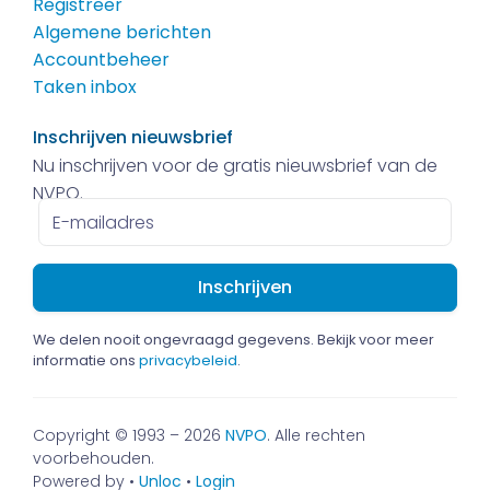
Registreer
Algemene berichten
Accountbeheer
Taken inbox
Inschrijven nieuwsbrief
Nu inschrijven voor de gratis nieuwsbrief van de
NVPO.
E-
mailadres
We delen nooit ongevraagd gegevens. Bekijk voor meer
informatie ons
privacybeleid
.
Copyright © 1993 – 2026
NVPO
. Alle rechten
voorbehouden.
Powered by •
Unloc
•
Login