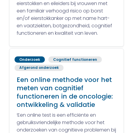
eierstokken en eileiders bij vrouwen met
een familiair verhoogd risico op borst
en/of eierstokkanker op met name hart-
en vaatziekten, botgezondheid, cognitief
functioneren en kwaliteit van leven.
Onderzoek
Cognitief functioneren
Afgerond onderzoek
Een online methode voor het
meten van cognitief
functioneren in de oncologie:
ontwikkeling & validatie
‘Een online test is een efficiënte en
gebruiksvriendelijke methode voor het
onderzoeken van cognitieve problemen bij