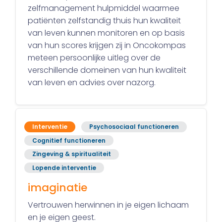
zelfmanagement hulpmiddel waarmee
patiënten zelfstandig thuis hun kwaliteit
van leven kunnen monitoren en op basis
van hun scores krijgen zij in Oncokompas
meteen persoonlijke uitleg over de
verschillende domeinen van hun kwaliteit
van leven en advies over nazorg.
Interventie
Psychosociaal functioneren
Cognitief functioneren
Zingeving & spiritualiteit
Lopende interventie
imaginatie
Vertrouwen herwinnen in je eigen lichaam
en je eigen geest.