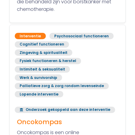
die behandeld zijn voor borstkanker met
chemotherapie.
Interventie
Psychosociaal functioneren
Cognitief functioneren
Zingeving & spiritualiteit
Fysiek functioneren & herstel
Intimiteit & seksualiteit
Werk & survivorship
Palliatieve zorg & zorg rondom levenseinde
Lopende interventie
Onderzoek gekoppeld aan deze interventie
Oncokompas
Oncokompas is een online