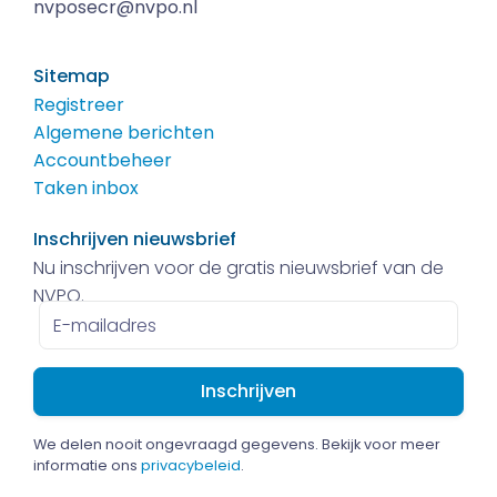
nvposecr@nvpo.nl
Sitemap
Registreer
Algemene berichten
Accountbeheer
Taken inbox
Inschrijven nieuwsbrief
Nu inschrijven voor de gratis nieuwsbrief van de
NVPO.
E-
mailadres
We delen nooit ongevraagd gegevens. Bekijk voor meer
informatie ons
privacybeleid
.