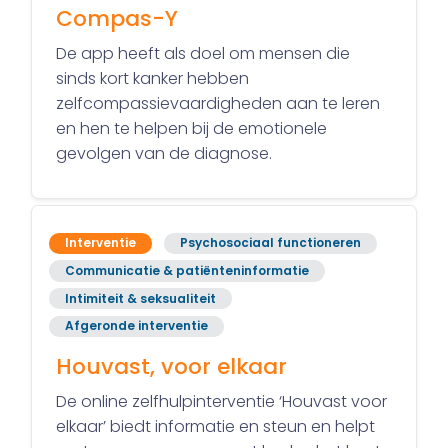
Compas-Y
De app heeft als doel om mensen die
sinds kort kanker hebben
zelfcompassievaardigheden aan te leren
en hen te helpen bij de emotionele
gevolgen van de diagnose.
Interventie
Psychosociaal functioneren
Communicatie & patiënteninformatie
Intimiteit & seksualiteit
Afgeronde interventie
Houvast, voor elkaar
De online zelfhulpinterventie ‘Houvast voor
elkaar’ biedt informatie en steun en helpt