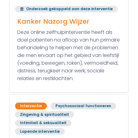
Onderzoek gekoppeld aan deze interventie
Kanker Nazorg Wijzer
Deze online zelfhulpinterventie heeft als
doel patiënten na afloop van hun primaire
behandeling te helpen met de problemen
die men ervaart op het gebied van leefstijl
(voeding, bewegen, roken), vermoeidheid,
distress, terugkeer naar werk, sociale
relaties en restklachten.
Interventie
Psychosociaal functioneren
Zingeving & spiritualiteit
Intimiteit & seksualiteit
Lopende interventie