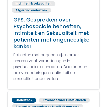
Intimiteit & seksualiteit
Afgerond onderzoek
GPS: Gesprekken over
Psychosociale behoeften,
intimiteit en Seksualiteit met
patiënten met ongeneeslijke
kanker
Patiënten met ongeneeslijke kanker
ervaren vaak veranderingen in
psychosociale behoeften. Daar kunnen
ook veranderingen in intimiteit en
seksualiteit onder vallen.
Onderzoek
Psychosociaal functioneren
Preventie, screening en kwaliteit van zorg