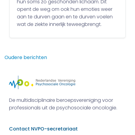
hun soms zo geschonden lichaam. Dit
opent de weg om ook hun emoties weer
aan te durven gaan en te durven voelen
wat de ziekte innerlijk teweegbrengt.
Berichtennavigatie
Oudere berichten
De multidisciplinaire beroepsvereniging voor
professionals uit de psychosociale oncologie.
Contact NVPO-secretariaat