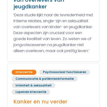
jeugdkanker
‘Deze studie kijkt naar de tevredenheid met
intieme relaties, single-zijn en seksualiteit
van overlevers van kinder- en jeugdkanker.
Deze aspecten zijn cruciaal voor een
goede kwaliteit van leven. Zo weten we of
jongvolwassenen na jeugdkanker niet
alleen overleven, maar ook prettig leven.’
Interventie
Psychosociaal functioneren
Communicatie & patiënteninformatie
Intimiteit & seksualiteit
Lopende interventie
Kanker en nu verder