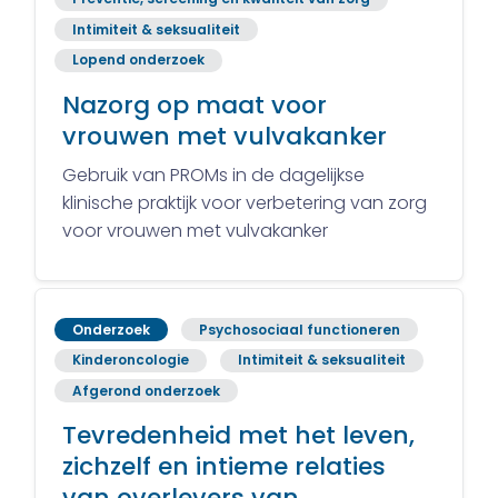
Intimiteit & seksualiteit
Lopend onderzoek
Nazorg op maat voor
vrouwen met vulvakanker
Gebruik van PROMs in de dagelijkse
klinische praktijk voor verbetering van zorg
voor vrouwen met vulvakanker
Onderzoek
Psychosociaal functioneren
Kinderoncologie
Intimiteit & seksualiteit
Afgerond onderzoek
Tevredenheid met het leven,
zichzelf en intieme relaties
van overlevers van