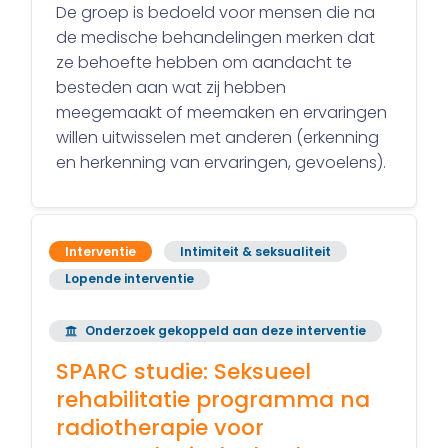
De groep is bedoeld voor mensen die na
de medische behandelingen merken dat
ze behoefte hebben om aandacht te
besteden aan wat zij hebben
meegemaakt of meemaken en ervaringen
willen uitwisselen met anderen (erkenning
en herkenning van ervaringen, gevoelens).
Interventie
Intimiteit & seksualiteit
Lopende interventie
Onderzoek gekoppeld aan deze interventie
SPARC studie: Seksueel
rehabilitatie programma na
radiotherapie voor