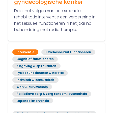
gynaecologische kanker
Door het volgen van een seksuele
rehabilitatie interventie een verbetering in
het seksueel functioneren in het jaar na
behandeling met radiotherapie.
Interventie
Psychosociaal functioneren
Cognitief functioneren
Zingeving & spiritualiteit
Fysiek functioneren & herstel
Intimiteit & seksualiteit
Werk & survivorship
Palliatieve zorg & zorg rondom levenseinde
Lopende interventie