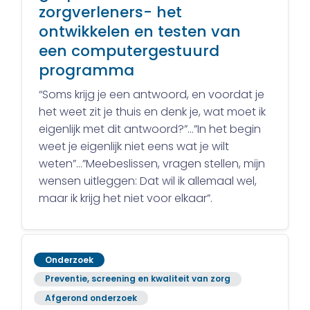
zorgverleners- het
ontwikkelen en testen van
een computergestuurd
programma
“Soms krijg je een antwoord, en voordat je
het weet zit je thuis en denk je, wat moet ik
eigenlijk met dit antwoord?”…”In het begin
weet je eigenlijk niet eens wat je wilt
weten”…”Meebeslissen, vragen stellen, mijn
wensen uitleggen: Dat wil ik allemaal wel,
maar ik krijg het niet voor elkaar”.
Onderzoek
Preventie, screening en kwaliteit van zorg
Afgerond onderzoek