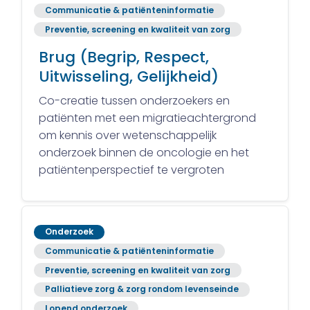
Communicatie & patiënteninformatie
Preventie, screening en kwaliteit van zorg
Brug (Begrip, Respect,
Uitwisseling, Gelijkheid)
Co-creatie tussen onderzoekers en
patiënten met een migratieachtergrond
om kennis over wetenschappelijk
onderzoek binnen de oncologie en het
patiëntenperspectief te vergroten
Onderzoek
Communicatie & patiënteninformatie
Preventie, screening en kwaliteit van zorg
Palliatieve zorg & zorg rondom levenseinde
Lopend onderzoek