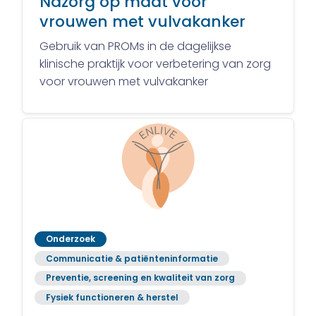
Nazorg op maat voor
vrouwen met vulvakanker
Gebruik van PROMs in de dagelijkse
klinische praktijk voor verbetering van zorg
voor vrouwen met vulvakanker
Onderzoek
Communicatie & patiënteninformatie
Preventie, screening en kwaliteit van zorg
Fysiek functioneren & herstel