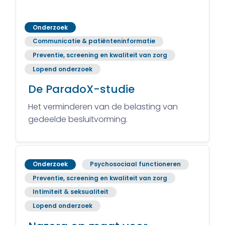
Onderzoek
Communicatie & patiënteninformatie
Preventie, screening en kwaliteit van zorg
Lopend onderzoek
De ParadoX-studie
Het verminderen van de belasting van
gedeelde besluitvorming.
Onderzoek
Psychosociaal functioneren
Preventie, screening en kwaliteit van zorg
Intimiteit & seksualiteit
Lopend onderzoek