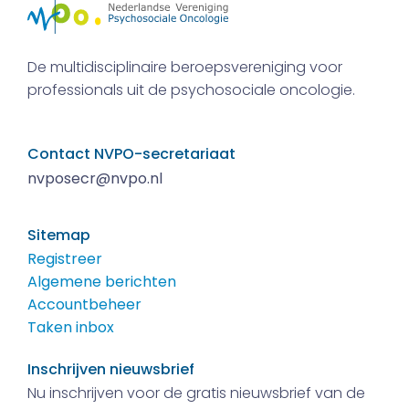
De multidisciplinaire beroepsvereniging voor
professionals uit de psychosociale oncologie.
Contact NVPO-secretariaat
nvposecr@nvpo.nl
Sitemap
Registreer
Algemene berichten
Accountbeheer
Taken inbox
Inschrijven nieuwsbrief
Nu inschrijven voor de gratis nieuwsbrief van de