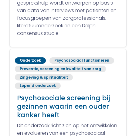
gesprekshulp wordt ontworpen op basis
van data van interviews met patiënten en
focusgroepen van zorgprofessionals,
literatuuronderzoek en een Delphi
consensus studie.
Onderzoek
Psychosociaal functioneren
Preventie, screening en kwaliteit van zorg
Zingeving & spiritualiteit
Lopend onderzoek
Psychosociale screening bij
gezinnen waarin een ouder
kanker heeft
Dit onderzoek richt zich op het ontwikkelen
en evalueren van een psychosociaal