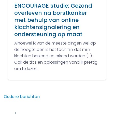
ENCOURAGE studie: Gezond
overleven na borstkanker
met behulp van online
klachtensignalering en
ondersteuning op maat
Alhoewel ik van de meeste dingen wel op
de hoogte ben is het toch fijn dat mijn
klachten herkend en erkend worden (…).
Ook de tips en oplossingen vond ik prettig
om te lezen.
Berichtennavigatie
Oudere berichten