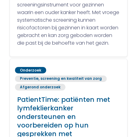
screeningsinstrument voor gezinnen
waarin een ouder kanker heeft. Met vroege
systematische screening kunnen
risicofactoren bij gezinnen in kaart worden
gebracht en kan zorg geboden worden
die past bij de behoefte van het gezin.
Onderzoek
Preventie, screening en kwaliteit van zorg
Afgerond onderzoek
PatientTime: patiënten met
lymfeklierkanker
ondersteunen en
voorbereiden op hun
gesprekken met