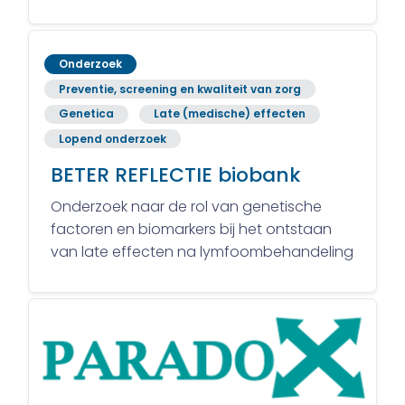
Onderzoek
Preventie, screening en kwaliteit van zorg
Genetica
Late (medische) effecten
Lopend onderzoek
BETER REFLECTIE biobank
Onderzoek naar de rol van genetische
factoren en biomarkers bij het ontstaan
van late effecten na lymfoombehandeling