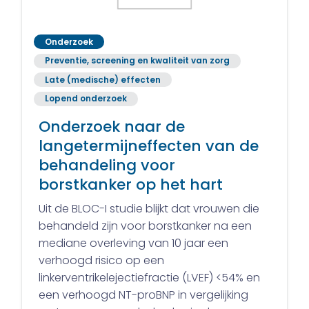
Onderzoek
Preventie, screening en kwaliteit van zorg
Late (medische) effecten
Lopend onderzoek
Onderzoek naar de
langetermijneffecten van de
behandeling voor
borstkanker op het hart
Uit de BLOC-I studie blijkt dat vrouwen die
behandeld zijn voor borstkanker na een
mediane overleving van 10 jaar een
verhoogd risico op een
linkerventrikelejectiefractie (LVEF) <54% en
een verhoogd NT-proBNP in vergelijking