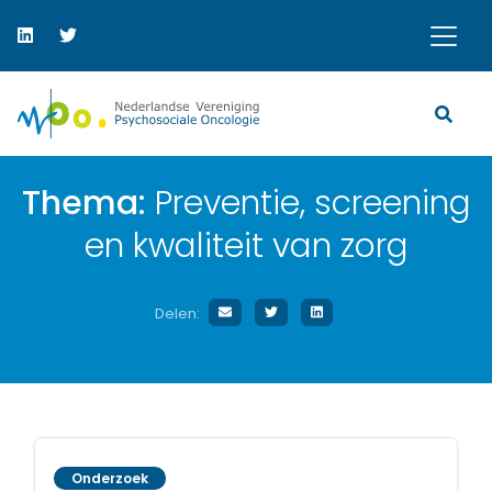
Thema:
Preventie, screening
en kwaliteit van zorg
Delen:
Onderzoek