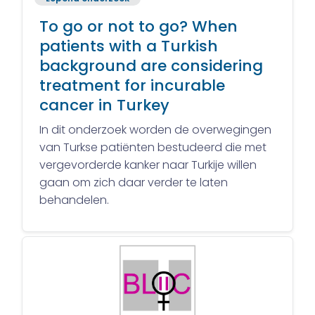
To go or not to go? When
patients with a Turkish
background are considering
treatment for incurable
cancer in Turkey
In dit onderzoek worden de overwegingen
van Turkse patiënten bestudeerd die met
vergevorderde kanker naar Turkije willen
gaan om zich daar verder te laten
behandelen.