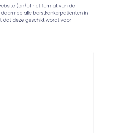
 website (en/of het format van de
 daarmee alle borstkankerpatiënten in
 dat deze geschikt wordt voor