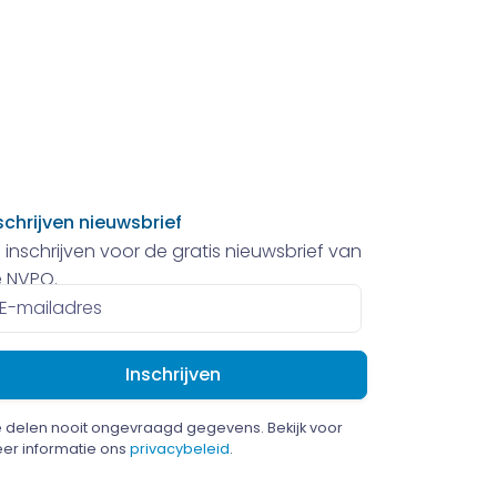
schrijven nieuwsbrief
 inschrijven voor de gratis nieuwsbrief van
 NVPO.
ailadres
 delen nooit ongevraagd gegevens. Bekijk voor
er informatie ons
privacybeleid
.