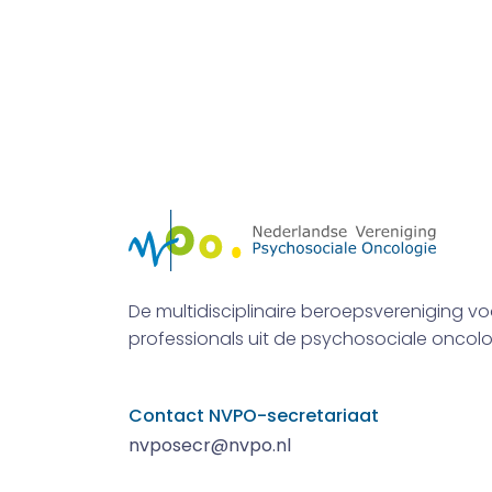
De multidisciplinaire beroepsvereniging vo
professionals uit de psychosociale oncolo
Contact NVPO-secretariaat
nvposecr@nvpo.nl