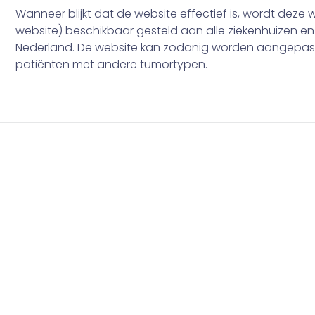
Wanneer blijkt dat de website effectief is, wordt deze
website) beschikbaar gesteld aan alle ziekenhuizen en
Nederland. De website kan zodanig worden aangepast
patiënten met andere tumortypen.