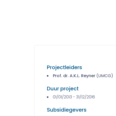
Projectleiders
Prof. dr. A.K.L. Reyner
(UMCG)
Duur project
01/01/2013 - 31/12/2016
Subsidiegevers