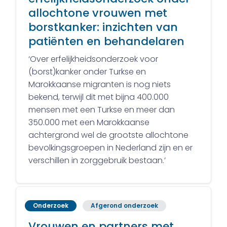
allochtone vrouwen met
borstkanker: inzichten van
patiënten en behandelaren
‘Over erfelijkheidsonderzoek voor
(borst)kanker onder Turkse en
Marokkaanse migranten is nog niets
bekend, terwijl dit met bijna 400.000
mensen met een Turkse en meer dan
350.000 met een Marokkaanse
achtergrond wel de grootste allochtone
bevolkingsgroepen in Nederland zijn en er
verschillen in zorggebruik bestaan.’
Onderzoek
Afgerond onderzoek
Vrouwen en partners met