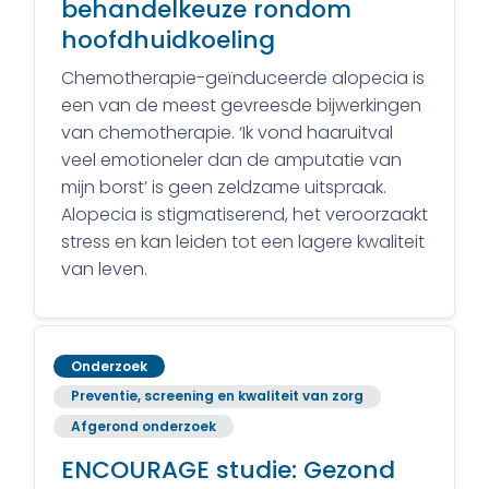
behandelkeuze rondom
hoofdhuidkoeling
Chemotherapie-geïnduceerde alopecia is
een van de meest gevreesde bijwerkingen
van chemotherapie. ‘Ik vond haaruitval
veel emotioneler dan de amputatie van
mijn borst’ is geen zeldzame uitspraak.
Alopecia is stigmatiserend, het veroorzaakt
stress en kan leiden tot een lagere kwaliteit
van leven.
Onderzoek
Preventie, screening en kwaliteit van zorg
Afgerond onderzoek
ENCOURAGE studie: Gezond