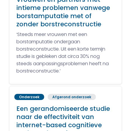
intieme problemen vanwege
borstamputatie met of
zonder borstreconstructie
‘Steeds meer vrouwen met een
borstamputatie ondergaan
borstreconstructie. Uit een korte termijn
studie is gebleken dat circa 30% nog
steeds aanpassingsproblemen heeft na
borstreconstructie.’
Onderzoek
Afgerond onderzoek
Een gerandomiseerde studie
naar de effectiviteit van
internet-based cognitieve