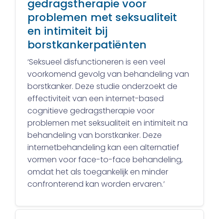
gedragstherapie voor
problemen met seksualiteit
en intimiteit bij
borstkankerpatiënten
‘Seksueel disfunctioneren is een veel
voorkomend gevolg van behandeling van
borstkanker. Deze studie onderzoekt de
effectiviteit van een internet-based
cognitieve gedragstherapie voor
problemen met seksualiteit en intimiteit na
behandeling van borstkanker. Deze
internetbehandeling kan een alternatief
vormen voor face-to-face behandeling,
omdat het als toegankelijk en minder
confronterend kan worden ervaren.’