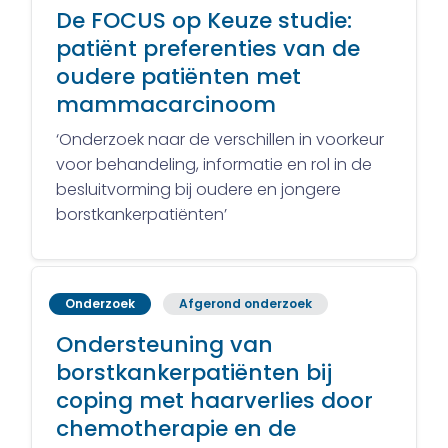
De FOCUS op Keuze studie:
patiënt preferenties van de
oudere patiënten met
mammacarcinoom
‘Onderzoek naar de verschillen in voorkeur
voor behandeling, informatie en rol in de
besluitvorming bij oudere en jongere
borstkankerpatiënten’
Onderzoek
Afgerond onderzoek
Ondersteuning van
borstkankerpatiënten bij
coping met haarverlies door
chemotherapie en de