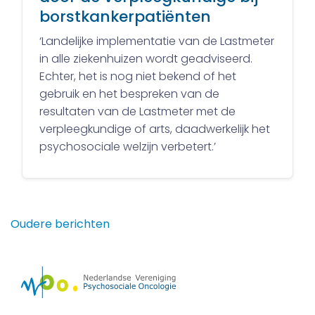
borstkankerpatiënten
‘Landelijke implementatie van de Lastmeter
in alle ziekenhuizen wordt geadviseerd.
Echter, het is nog niet bekend of het
gebruik en het bespreken van de
resultaten van de Lastmeter met de
verpleegkundige of arts, daadwerkelijk het
psychosociale welzijn verbetert.’
Berichtennavigatie
Oudere berichten