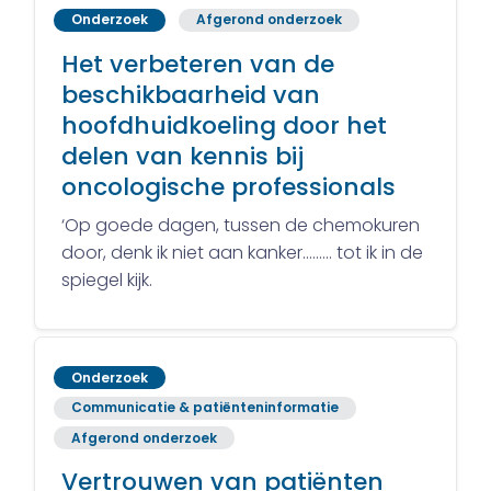
Onderzoek
Afgerond onderzoek
Het verbeteren van de
beschikbaarheid van
hoofdhuidkoeling door het
delen van kennis bij
oncologische professionals
‘Op goede dagen, tussen de chemokuren
door, denk ik niet aan kanker……… tot ik in de
spiegel kijk.
Onderzoek
Communicatie & patiënteninformatie
Afgerond onderzoek
Vertrouwen van patiënten