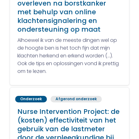
overleven na borstkanker
met behulp van online
klachtensignalering en
ondersteuning op maat
Alhoewel ik van de meeste dingen wel op
de hoogte ben is het toch fijn dat mijn
klachten herkend en erkend worden (…).
Ook de tips en oplossingen vond ik prettig
om te lezen.
Onderzoek
Afgerond onderzoek
Nurse Intervention Project: de
(kosten) effectiviteit van het
gebruik van de lastmeter
door de verpleegkundige bij