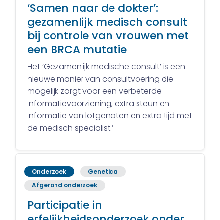
‘Samen naar de dokter’:
gezamenlijk medisch consult
bij controle van vrouwen met
een BRCA mutatie
Het ‘Gezamenlijk medische consult’ is een
nieuwe manier van consultvoering die
mogelijk zorgt voor een verbeterde
informatievoorziening, extra steun en
informatie van lotgenoten en extra tijd met
de medisch specialist.’
Onderzoek
Genetica
Afgerond onderzoek
Participatie in
erfelijkheidsonderzoek onder