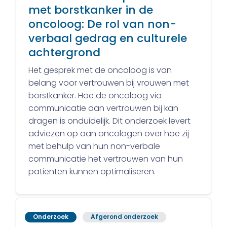
met borstkanker in de
oncoloog: De rol van non-
verbaal gedrag en culturele
achtergrond
Het gesprek met de oncoloog is van
belang voor vertrouwen bij vrouwen met
borstkanker. Hoe de oncoloog via
communicatie aan vertrouwen bij kan
dragen is onduidelijk. Dit onderzoek levert
adviezen op aan oncologen over hoe zij
met behulp van hun non-verbale
communicatie het vertrouwen van hun
patiënten kunnen optimaliseren.
Onderzoek
Afgerond onderzoek