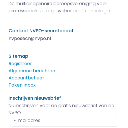
De multidisciplinaire beroepsvereniging voor
professionals uit de psychosociale oncologie.
Contact NVPO-secretariaat
nvposecr@nvpo.nl
Sitemap
Registreer
Algemene berichten
Accountbeheer
Taken inbox
Inschrijven nieuwsbrief
Nu inschrijven voor de gratis nieuwsbrief van de
NVPO.
E-
mailadres