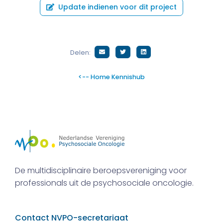
Update indienen voor dit project
Delen:
<-- Home Kennishub
De multidisciplinaire beroepsvereniging voor
professionals uit de psychosociale oncologie.
Contact NVPO-secretariaat