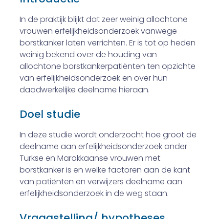
In de praktijk blijkt dat zeer weinig allochtone
vrouwen erfelijkheidsonderzoek vanwege
borstkanker laten verrichten. Er is tot op heden
weinig bekend over de houding van
allochtone borstkankerpatiënten ten opzichte
van erfelijkheids­onderzoek en over hun
daadwerkelijke deelname hieraan.
Doel studie
In deze studie wordt onderzocht hoe groot de
deelname aan erfelijkheidsonderzoek onder
Turkse en Marokkaanse vrouwen met
borstkanker is en welke factoren aan de kant
van patiënten en verwijzers deelname aan
erfelijkheids­onderzoek in de weg staan.
Vraagstelling/ hypotheses