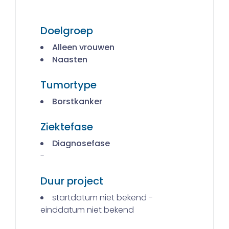
Doelgroep
Alleen vrouwen
Naasten
Tumortype
Borstkanker
Ziektefase
Diagnosefase
-
Duur project
startdatum niet bekend -
einddatum niet bekend