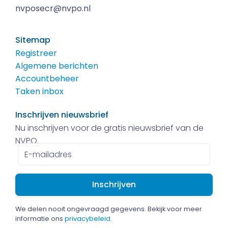
nvposecr@nvpo.nl
Sitemap
Registreer
Algemene berichten
Accountbeheer
Taken inbox
Inschrijven nieuwsbrief
Nu inschrijven voor de gratis nieuwsbrief van de
NVPO.
E-
mailadres
We delen nooit ongevraagd gegevens. Bekijk voor meer
informatie ons
privacybeleid
.