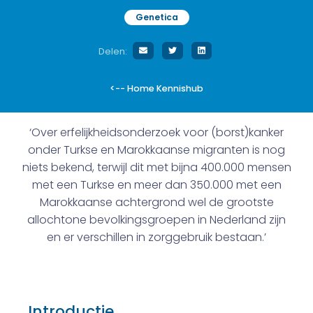
Genetica
Delen:
<-- Home Kennishub
‘Over erfelijkheidsonderzoek voor (borst)kanker
onder Turkse en Marokkaanse migranten is nog
niets bekend, terwijl dit met bijna 400.000 mensen
met een Turkse en meer dan 350.000 met een
Marokkaanse achtergrond wel de grootste
allochtone bevolkingsgroepen in Nederland zijn
en er verschillen in zorggebruik bestaan.’
Introductie