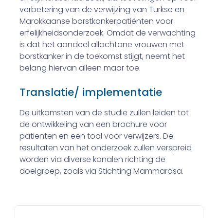
verbetering van de verwijzing van Turkse en
Marokkaanse borstkankerpatiënten voor
erfelijk­heidsonderzoek. Omdat de verwachting
is dat het aandeel allochtone vrouwen met
borstkanker in de toekomst stijgt, neemt het
belang hiervan alleen maar toe.
Translatie/ implementatie
De uitkomsten van de studie zullen leiden tot
de ontwikkeling van een brochure voor
patienten en een tool voor ver­wijzers. De
resultaten van het onderzoek zullen verspreid
worden via diverse kanalen richting de
doelgroep, zoals via Stichting Mammarosa.