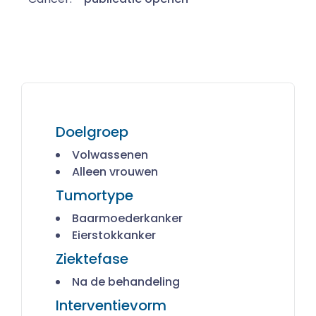
Doelgroep
Volwassenen
Alleen vrouwen
Tumortype
Baarmoederkanker
Eierstokkanker
Ziektefase
Na de behandeling
Interventievorm