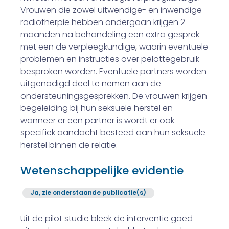
Vrouwen die zowel uitwendige- en inwendige
radiotherpie hebben ondergaan krijgen 2
maanden na behandeling een extra gesprek
met een de verpleegkundige, waarin eventuele
problemen en instructies over pelottegebruik
besproken worden. Eventuele partners worden
uitgenodigd deel te nemen aan de
ondersteuningsgesprekken. De vrouwen krijgen
begeleiding bij hun seksuele herstel en
wanneer er een partner is wordt er ook
specifiek aandacht besteed aan hun seksuele
herstel binnen de relatie.
Wetenschappelijke evidentie
Ja, zie onderstaande publicatie(s)
Uit de pilot studie bleek de interventie goed