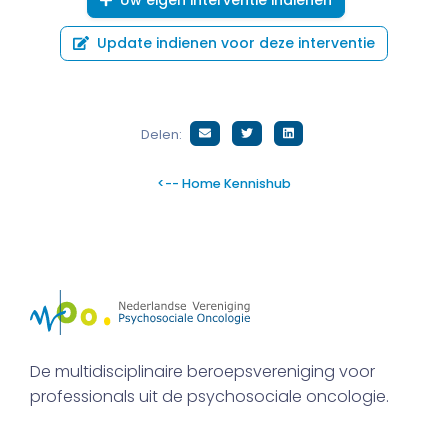
Uw eigen interventie indienen
Update indienen voor deze interventie
Delen:
<-- Home Kennishub
De multidisciplinaire beroepsvereniging voor
professionals uit de psychosociale oncologie.