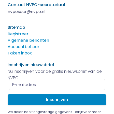
Contact NVPO-secretariaat
nvposecr@nvpo.nl
Sitemap
Registreer
Algemene berichten
Accountbeheer
Taken inbox
Inschrijven nieuwsbrief
Nu inschrijven voor de gratis nieuwsbrief van de
NVPO.
E-
mailadres
We delen nooit ongevraagd gegevens. Bekijk voor meer