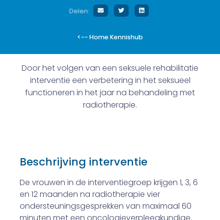
Delen:
<-- Home Kennishub
Door het volgen van een seksuele rehabilitatie
interventie een verbetering in het seksueel
functioneren in het jaar na behandeling met
radiotherapie.
Beschrijving interventie
De vrouwen in de interventiegroep krijgen 1, 3, 6
en 12 maanden na radiotherapie vier
ondersteuningsgesprekken van maximaal 60
minuten met een oncologieverpleegkundige.