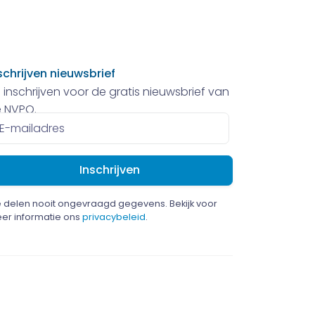
schrijven nieuwsbrief
 inschrijven voor de gratis nieuwsbrief van
 NVPO.
ailadres
 delen nooit ongevraagd gegevens. Bekijk voor
er informatie ons
privacybeleid
.