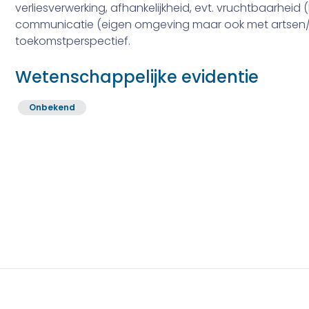
verliesverwerking, afhankelijkheid, evt. vruchtbaarheid 
communicatie (eigen omgeving maar ook met artsen/
toekomstperspectief.
Wetenschappelijke evidentie
Onbekend