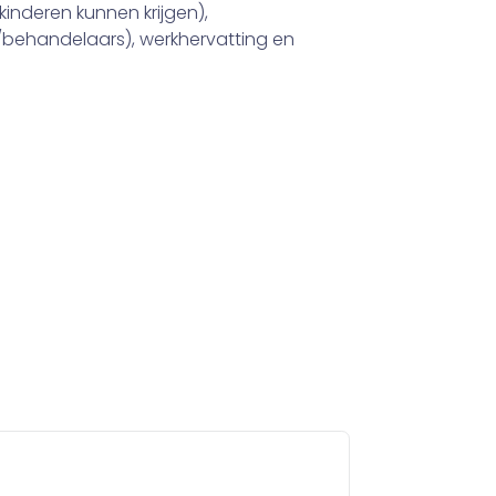
(kinderen kunnen krijgen),
behandelaars), werkhervatting en