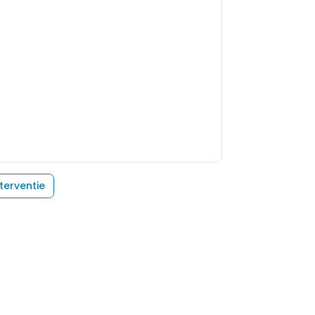
terventie