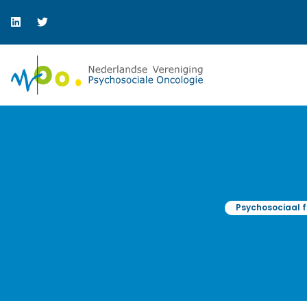
Psychosociaal 