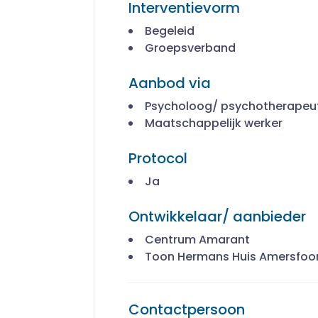
Interventievorm
Begeleid
Groepsverband
Aanbod via
Psycholoog/ psychotherapeu
Maatschappelijk werker
Protocol
Ja
Ontwikkelaar/ aanbieder
Centrum Amarant
Toon Hermans Huis Amersfoo
Contactpersoon