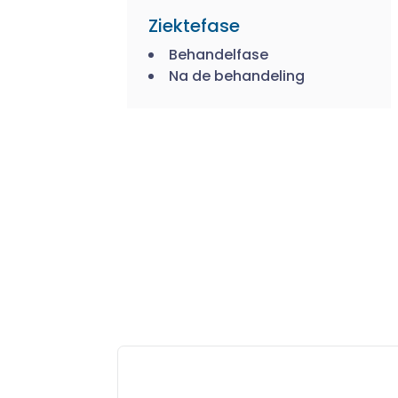
Ziektefase
Behandelfase
Na de behandeling