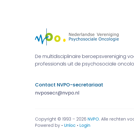
De multidisciplinaire beroepsvereniging vo
professionals uit de psychosociale oncolo
Contact NVPO-secretariaat
nvposecr@nvpo.nl
Copyright © 1993 – 2026
NVPO
. Alle rechten 
Powered by •
Unloc
•
Login