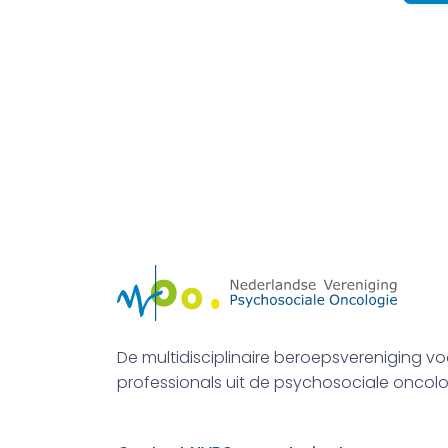
De multidisciplinaire beroepsvereniging vo
professionals uit de psychosociale oncolo