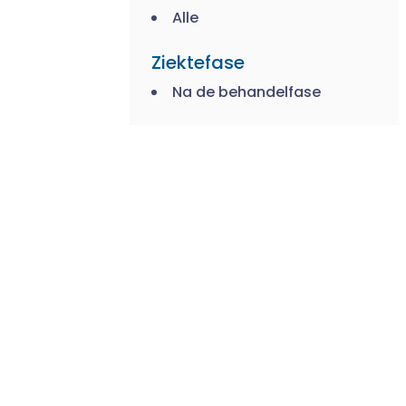
Alle
Ziektefase
Na de behandelfase