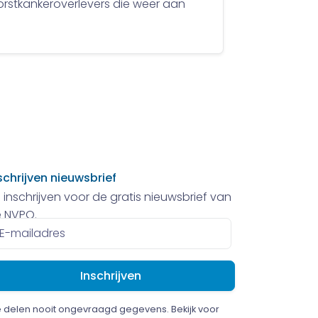
orstkankeroverlevers die weer aan
schrijven nieuwsbrief
 inschrijven voor de gratis nieuwsbrief van
 NVPO.
ailadres
 delen nooit ongevraagd gegevens. Bekijk voor