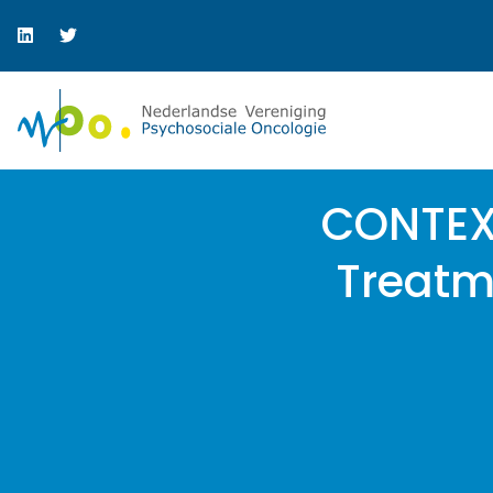
CONTEX
Treatm