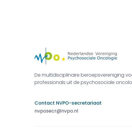
De multidisciplinaire beroepsvereniging vo
professionals uit de psychosociale oncolo
Contact NVPO-secretariaat
nvposecr@nvpo.nl