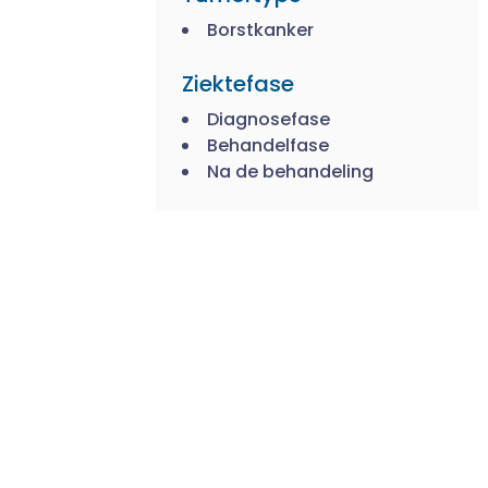
Borstkanker
Ziektefase
Diagnosefase
Behandelfase
Na de behandeling