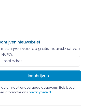
schrijven nieuwsbrief
 inschrijven voor de gratis nieuwsbrief van
 NVPO.
ailadres
 delen nooit ongevraagd gegevens. Bekijk voor
er informatie ons
privacybeleid
.