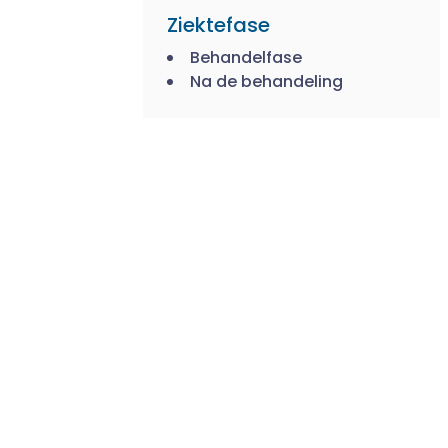
Ziektefase
Behandelfase
Na de behandeling