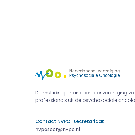
De multidisciplinaire beroepsvereniging vo
professionals uit de psychosociale oncolo
Contact NVPO-secretariaat
nvposecr@nvpo.nl