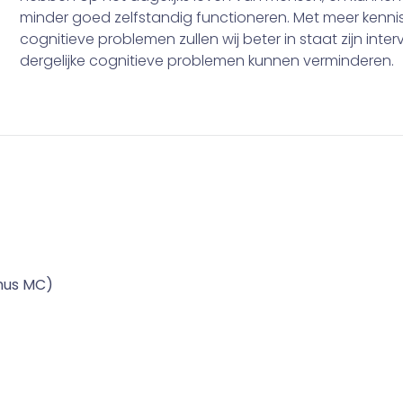
minder goed zelfstandig functioneren. Met meer kenni
cognitieve problemen zullen wij beter in staat zijn inte
dergelijke cognitieve problemen kunnen verminderen.
mus MC)