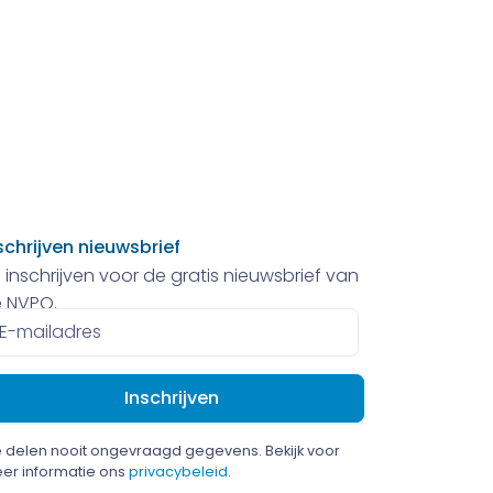
schrijven nieuwsbrief
 inschrijven voor de gratis nieuwsbrief van
 NVPO.
ailadres
 delen nooit ongevraagd gegevens. Bekijk voor
er informatie ons
privacybeleid
.