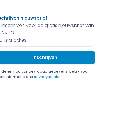
schrijven nieuwsbrief
 inschrijven voor de gratis nieuwsbrief van
 NVPO.
ailadres
 delen nooit ongevraagd gegevens. Bekijk voor
er informatie ons
privacybeleid
.