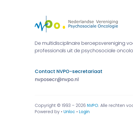
De multidisciplinaire beroepsvereniging vo
professionals uit de psychosociale oncolo
Contact NVPO-secretariaat
nvposecr@nvpo.nl
Copyright © 1993 – 2026
NVPO
. Alle rechten 
Powered by •
Unloc
•
Login