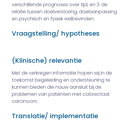
verschillende progno­ses over tijd, en 3. de
relatie tussen doelverstoring, doelaanpassing
en psychisch en fysiek welbevinden.
Vraagstelling/ hypotheses
(Klinische) relevantie
Met de verkregen informatie hopen wij in de
toekomst begeleiding en ondersteuning te
kunnen bieden die nauw aansluit bij de
problemen van patiënten met colorectaal
carcinoom.
Translatie/ implementatie