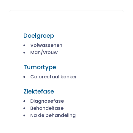
Doelgroep
Volwassenen
Man/vrouw
Tumortype
Colorectaal kanker
Ziektefase
Diagnosefase
Behandelfase
Na de behandeling
-