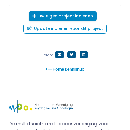
Uw eigen project indienen
Update indienen voor dit project
Delen:
<-- Home Kennishub
De multidisciplinaire beroepsvereniging voor