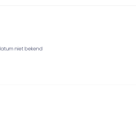
datum niet bekend