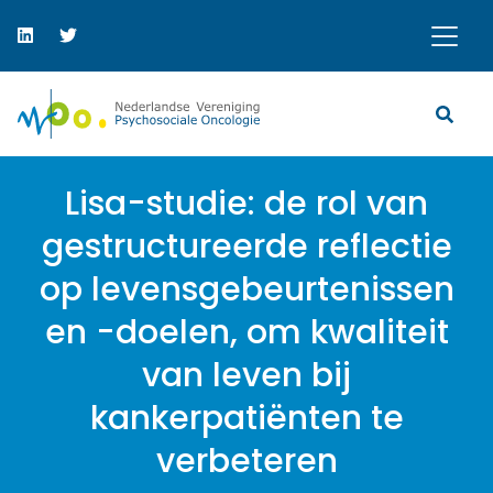
Lisa-studie: de rol van
gestructureerde reflectie
op levensgebeurtenissen
en -doelen, om kwaliteit
van leven bij
kankerpatiënten te
verbeteren