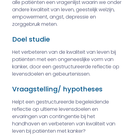
alle patiënten een vragenlijst waarin we onder
andere kwaliteit van leven, geestelijk welzijn,
empowerment, angst, depressie en
zorggebruik meten.
Doel studie
Het verbeteren van de kwaliteit van leven bij
patiënten met een ongeneeslijke vorm van
kanker, door een gestructu­reerde reflectie op
levensdoelen en ­gebeurtenissen.
Vraagstelling/ hypotheses
Helpt een gestructureerde begeleidende
reflectie op ultieme levensdoelen en
ervaringen van contingentie bij het
handhaven en verbeteren van kwaliteit van
leven bij patiënten met kanker?