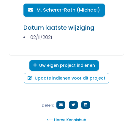
M. Scherer-Rath (Michael)
Datum laatste wijziging
02/11/2021
Uw eigen project indienen
Update indienen voor dit project
Delen:
<-- Home Kennishub