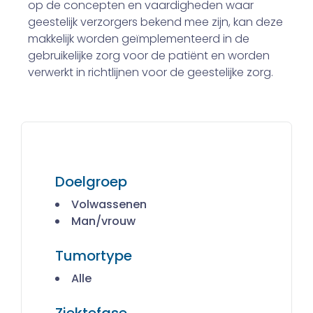
op de concepten en vaardigheden waar
geestelijk verzorgers bekend mee zijn, kan deze
makkelijk worden geïmplementeerd in de
gebruikelijke zorg voor de patiënt en worden
verwerkt in richtlijnen voor de geestelijke zorg.
Doelgroep
Volwassenen
Man/vrouw
Tumortype
Alle
Ziektefase