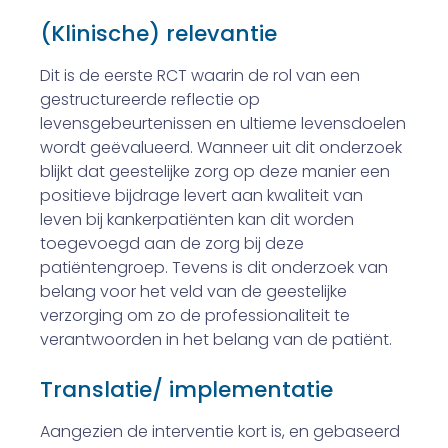
(Klinische) relevantie
Dit is de eerste RCT waarin de rol van een
gestructureerde reflectie op
levensgebeurtenissen en ultieme levensdoelen
wordt geëvalueerd. Wanneer uit dit onderzoek
blijkt dat geestelijke zorg op deze manier een
positieve bijdrage levert aan kwaliteit van
leven bij kankerpatiënten kan dit worden
toegevoegd aan de zorg bij deze
patiëntengroep. Tevens is dit onderzoek van
belang voor het veld van de geestelijke
verzorging om zo de professionaliteit te
verantwoorden in het belang van de patiënt.
Translatie/ implementatie
Aangezien de interventie kort is, en gebaseerd