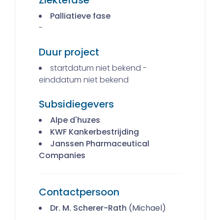
Palliatieve fase
-
Duur project
startdatum niet bekend -
einddatum niet bekend
Subsidiegevers
Alpe d'huzes
KWF Kankerbestrijding
Janssen Pharmaceutical
Companies
Contactpersoon
Dr. M. Scherer-Rath
(Michael)