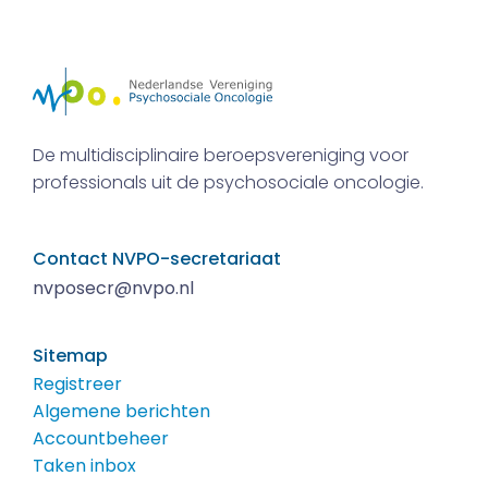
De multidisciplinaire beroepsvereniging voor
professionals uit de psychosociale oncologie.
Contact NVPO-secretariaat
nvposecr@nvpo.nl
Sitemap
Registreer
Algemene berichten
Accountbeheer
Taken inbox