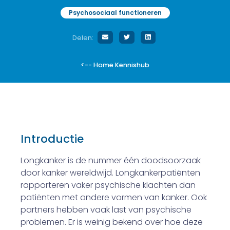
Psychosociaal functioneren
Delen:
<-- Home Kennishub
Introductie
Longkanker is de nummer één doodsoorzaak
door kanker wereldwijd. Longkankerpatiënten
rapporteren vaker psychische klachten dan
patiënten met andere vormen van kanker. Ook
partners hebben vaak last van psychische
problemen. Er is weinig bekend over hoe deze