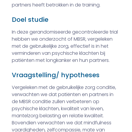
partners heeft betrokken in de training.
Doel studie
In deze gerandomiseerde gecontroleerde trial
hebben we onderzocht of MBSR, vergeleken
met de gebruikelijke zorg, effectief is in het
verminderen van psychische klachten bij
patiënten met longkanker en hun partners.
Vraagstelling/ hypotheses
Vergeleken met de gebruikelijke zorg conditie,
verwachten we dat patiënten en partners in
de MBSR conditie zullen verbeteren op
psychische klachten, kwaliteit van leven,
mantelzorg belasting en relatie kwaliteit.
Bovendien verwachten we dat mindfulness
vaardigheden, zelfcompassie, mate van