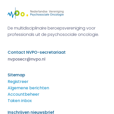
De multidisciplinaire beroepsvereniging voor
professionals uit de psychosociale oncologie.
Contact NVPO-secretariaat
nvposecr@nvpo.nl
Sitemap
Registreer
Algemene berichten
Accountbeheer
Taken inbox
Inschrijven nieuwsbrief