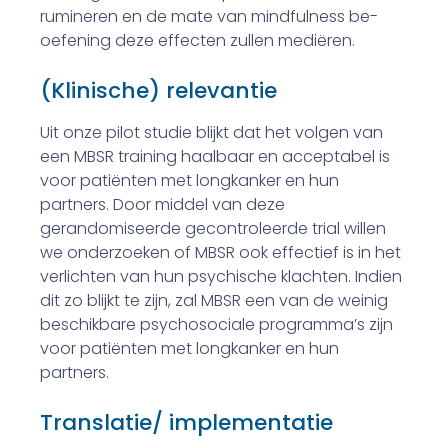
rumineren en de mate van mindfulness be­
oefening deze effecten zullen mediëren.
(Klinische) relevantie
Uit onze pilot studie blijkt dat het volgen van
een MBSR training haalbaar en acceptabel is
voor patiënten met long­kanker en hun
partners. Door middel van deze
gerandomiseerde gecontroleerde trial willen
we onderzoeken of MBSR ook effectief is in het
verlichten van hun psychische klachten. Indien
dit zo blijkt te zijn, zal MBSR een van de weinig
beschikbare psychosociale programma’s zijn
voor patiënten met longkanker en hun
partners.
Translatie/ implementatie