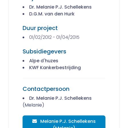
Dr. Melanie P.J. Schellekens
D.G.M. van den Hurk
Duur project
01/02/2012 - 01/04/2015
Subsidiegevers
Alpe d'huzes
KWF Kankerbestrijding
Contactpersoon
Dr. Melanie P.J. Schellekens
(Melanie)
Melanie P.J. Schellekens