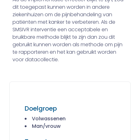
dit toegepast kunnen worden in andere
ziekenhuizen om de pijnbe­handeling van
patiënten met kanker te verbeteren. Als de
SMS­IVR interventie een acceptabele en
bruikbare methode blijkt te zijn dan zou dit
gebruikt kunnen worden als methode om pijn
te rapporteren en het kan gebruikt worden
voor datacollectie.
Doelgroep
Volwassenen
Man/vrouw