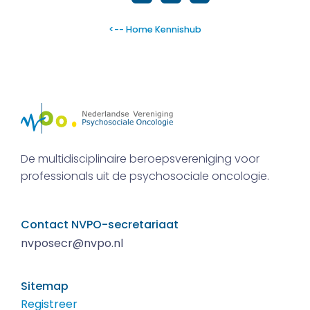
<-- Home Kennishub
De multidisciplinaire beroepsvereniging voor
professionals uit de psychosociale oncologie.
Contact NVPO-secretariaat
nvposecr@nvpo.nl
Sitemap
Registreer