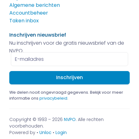
Algemene berichten
Accountbeheer
Taken inbox
Inschrijven nieuwsbrief
Nu inschrijven voor de gratis nieuwsbrief van de
NVPO.
E-
mailadres
We delen nooit ongevraagd gegevens. Bekijk voor meer
informatie ons
privacybeleid
.
Copyright © 1993 – 2026
NVPO
. Alle rechten
voorbehouden.
Powered by •
Unloc
•
Login