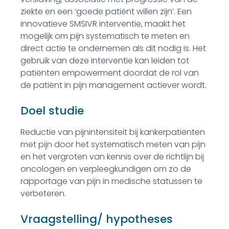
ziekte en een ‘goede patiënt willen zijn’. Een
innovatieve SMS­IVR interventie, maakt het
mogelijk om pijn systematisch te meten en
direct actie te ondernemen als dit nodig is. Het
gebruik van deze interventie kan leiden tot
patiënten empowerment doordat de rol van
de patiënt in pijn management actiever wordt.
Doel studie
Reductie van pijnintensiteit bij kankerpatiënten
met pijn door het systematisch meten van pijn
en het vergroten van kennis over de richtlijn bij
oncologen en verpleegkundigen om zo de
rapportage van pijn in medische statussen te
verbeteren.
Vraagstelling/ hypotheses