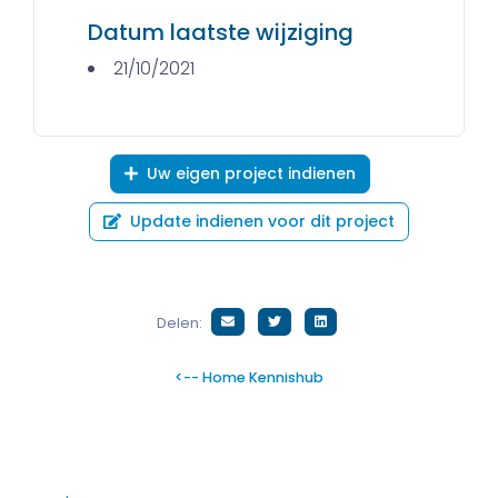
Datum laatste wijziging
21/10/2021
Uw eigen project indienen
Update indienen voor dit project
Delen:
<-- Home Kennishub