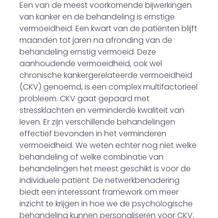
Een van de meest voorkomende bijwerkingen
van kanker en de behandeling is ernstige
vermoeidheid. Een kwart van de patiënten blijft
maanden tot jaren na afronding van de
behandeling ernstig vermoeid. Deze
aanhoudende vermoeidheid, ook wel
chronische kankergerelateerde vermoeidheid
(CKV) genoemd, is een complex multifactorieel
probleem. CKV gaat gepaard met
stressklachten en verminderde kwaliteit van
leven. Er zijn verschillende behandelingen
effectief bevonden in het verminderen
vermoeidheid. We weten echter nog niet welke
behandeling of welke combinatie van
behandelingen het meest geschikt is voor de
individuele patiënt. De netwerkbenadering
biedt een interessant framework om meer
inzicht te krijgen in hoe we de psychologische
behandeling kunnen personaliseren voor CKV.