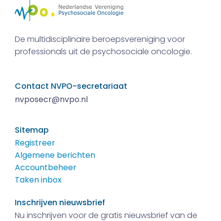
De multidisciplinaire beroepsvereniging voor
professionals uit de psychosociale oncologie.
Contact NVPO-secretariaat
nvposecr@nvpo.nl
Sitemap
Registreer
Algemene berichten
Accountbeheer
Taken inbox
Inschrijven nieuwsbrief
Nu inschrijven voor de gratis nieuwsbrief van de