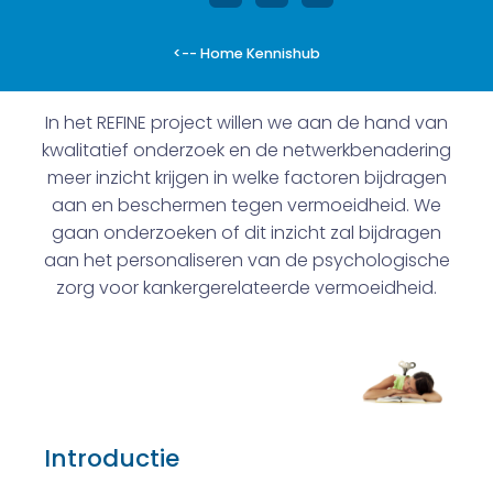
<-- Home Kennishub
In het REFINE project willen we aan de hand van
kwalitatief onderzoek en de netwerkbenadering
meer inzicht krijgen in welke factoren bijdragen
aan en beschermen tegen vermoeidheid. We
gaan onderzoeken of dit inzicht zal bijdragen
aan het personaliseren van de psychologische
zorg voor kankergerelateerde vermoeidheid.
Introductie