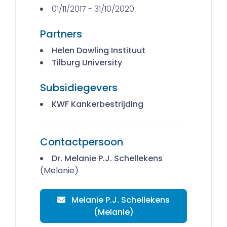
01/11/2017 - 31/10/2020
Partners
Helen Dowling Instituut
Tilburg University
Subsidiegevers
KWF Kankerbestrijding
Contactpersoon
Dr. Melanie P.J. Schellekens
(Melanie)
Melanie P.J. Schellekens
(Melanie)