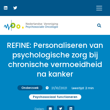
REFINE: Personaliseren van
psychologische zorg bij
chronische vermoeidheid
na kanker
Onderzoek
21/10/2021
Leestijd:
2
min
Psychosociaal functioneren
Delen: