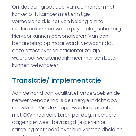
Omdat een groot deel van de mensen met
kanker blijft kampen met ernstige
vermoeidheid, is het van belang om te
onderzoeken hoe we de psychologische zorg
hiervoor kunnen personaliseren. Van een
behandeling op maat wordt verwacht dat
deze effectiever en efficiënter zal zijn,
waardoor we uiteindelijk meer mensen beter
kunnen behandelen.
Translatie/ implementatie
Aan de hand van kwalitatief onderzoek en de
netwerkbenadering is de Energie inZicht app
ontwikkeld. Via deze app worden patiënten
met CKV meerdere keren per dag, meerdere
dagen per week bevraagd (experience
sampling methode) over hun vermoeidheid en