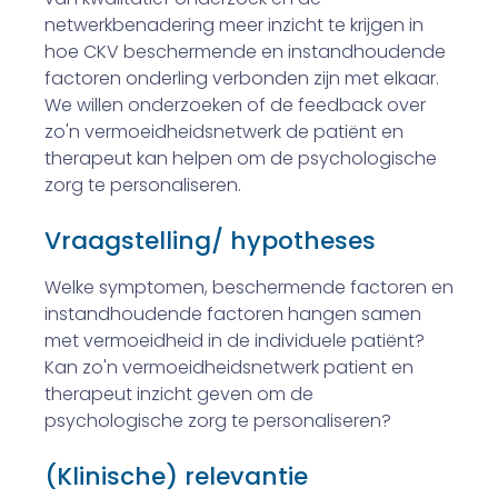
netwerkbenadering meer inzicht te krijgen in
hoe CKV beschermende en instandhoudende
factoren onderling verbonden zijn met elkaar.
We willen onderzoeken of de feedback over
zo'n vermoeidheidsnetwerk de patiënt en
therapeut kan helpen om de psychologische
zorg te personaliseren.
Vraagstelling/ hypotheses
Welke symptomen, beschermende factoren en
instandhoudende factoren hangen samen
met vermoeidheid in de individuele patiënt?
Kan zo'n vermoeidheidsnetwerk patient en
therapeut inzicht geven om de
psychologische zorg te personaliseren?
(Klinische) relevantie