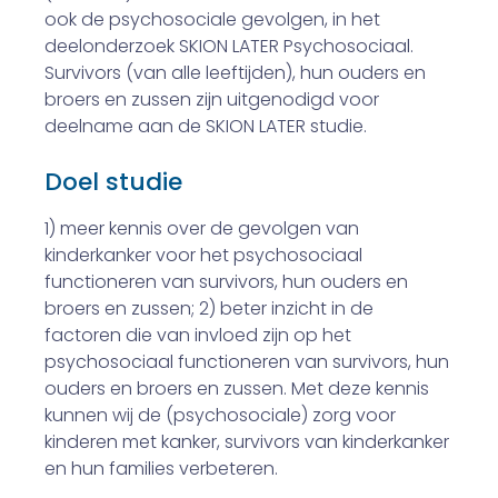
ook de psychosociale gevolgen, in het
deelonderzoek SKION LATER Psychosociaal.
Survivors (van alle leeftijden), hun ouders en
broers en zussen zijn uitgenodigd voor
deelname aan de SKION LATER studie.
Doel studie
1) meer kennis over de gevolgen van
kinderkanker voor het psychosociaal
functioneren van survivors, hun ouders en
broers en zussen; 2) beter inzicht in de
factoren die van invloed zijn op het
psychosociaal functioneren van survivors, hun
ouders en broers en zussen. Met deze kennis
kunnen wij de (psychosociale) zorg voor
kinderen met kanker, survivors van kinderkanker
en hun families verbeteren.