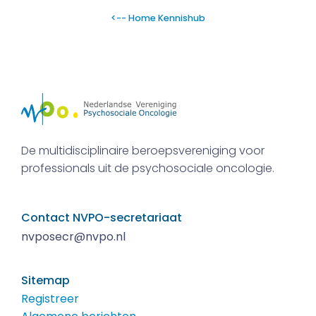
<-- Home Kennishub
De multidisciplinaire beroepsvereniging voor
professionals uit de psychosociale oncologie.
Contact NVPO-secretariaat
nvposecr@nvpo.nl
Sitemap
Registreer