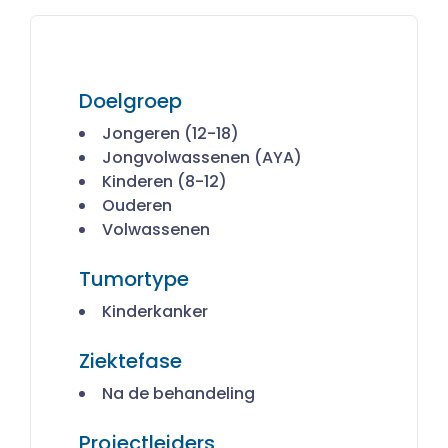
Doelgroep
Jongeren (12-18)
Jongvolwassenen (AYA)
Kinderen (8-12)
Ouderen
Volwassenen
Tumortype
Kinderkanker
Ziektefase
Na de behandeling
Projectleiders