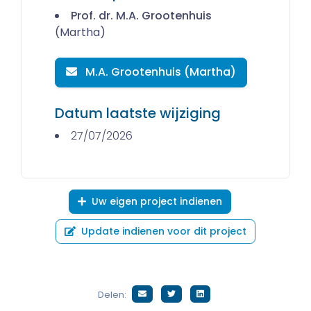
Prof. dr. M.A. Grootenhuis
(Martha)
M.A. Grootenhuis (Martha)
Datum laatste wijziging
27/07/2026
Uw eigen project indienen
Update indienen voor dit project
Delen: