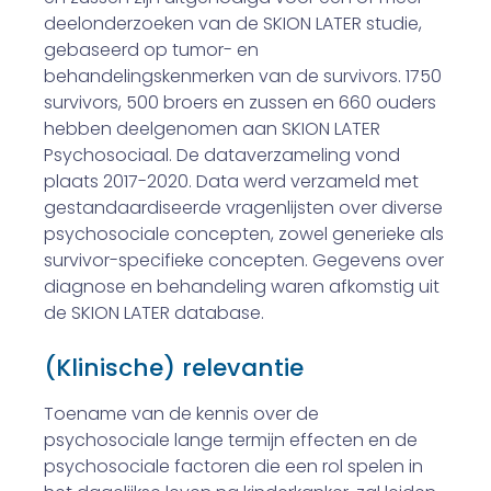
deelonderzoeken van de SKION LATER studie,
gebaseerd op tumor- en
behandelingskenmerken van de survivors. 1750
survivors, 500 broers en zussen en 660 ouders
hebben deelgenomen aan SKION LATER
Psychosociaal. De dataverzameling vond
plaats 2017-2020. Data werd verzameld met
gestandaardiseerde vragenlijsten over diverse
psychosociale concepten, zowel generieke als
survivor-specifieke concepten. Gegevens over
diagnose en behandeling waren afkomstig uit
de SKION LATER database.
(Klinische) relevantie
Toename van de kennis over de
psychosociale lange termijn effecten en de
psychosociale factoren die een rol spelen in