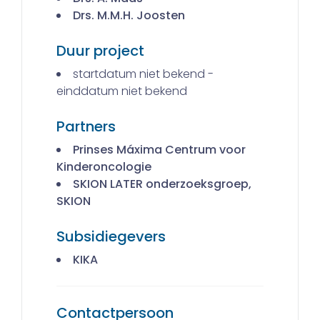
Drs. M.M.H. Joosten
Duur project
startdatum niet bekend -
einddatum niet bekend
Partners
Prinses Máxima Centrum voor
Kinderoncologie
SKION LATER onderzoeksgroep,
SKION
Subsidiegevers
KIKA
Contactpersoon