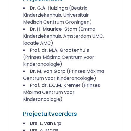
Dr. G.A. Huizinga
(Beatrix
Kinderziekenhuis, Universitair
Medisch Centrum Groningen)
Dr. H. Maurice-Stam
(Emma
Kinderziekenhuis, Amsterdam UMC,
locatie AMC)
Prof. dr. M.A. Grootenhuis
(Prinses Máxima Centrum voor
kinderoncologie)
Dr. M. van Gorp
(Prinses Máxima
Centrum voor Kinderoncologie)
Prof. dr. L.C.M. Kremer
(Prinses
Máxima Centrum voor
Kinderoncologie)
Projectuitvoerders
Drs. L. van Erp
Drs. A. Maas