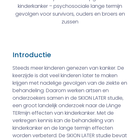
kinderkanker – psychosociale lange termijn
gevolgen voor survivors, ouders en broers en
zussen
Introductie
Steeds meer kinderen genezen van kanker. De
keerzijde is dat veel kinderen later te maken
krijgen met nadelige gevolgen van de ziekte en
behandeling. Daarom werken artsen en
onderzoekers samen in de SKION LATER studie,
een groot landelijk onderzoek naar de LAnge
TERmijn effecten van kinderkanker. Met de
verkregen kennis kan de behandeling van
kinderkanker en de lange termijn effecten
worden verbeterd. De SKION LATER studie bevat