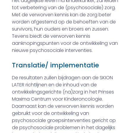
het dagelijkse leven na kinderkanker, zal leiden
tot verbetering van de (psychosociale) zorg.
Met de verworven kennis kan de zorg beter
worden afgestemd op de behoeften van de
survivors, hun ouders en broers en zussen.
Tevens biedt de verworven kennis
aanknopingspunten voor de ontwikkeling van
nieuwe psychosociale interventies.
Translatie/ implementatie
De resultaten zullen bijdragen aan de SKION
LATER richtlijnen en de inhoud van de
ontwikkelingsgerichte (na)zorg in het Prinses
Maxima Centrum voor Kinderoncologie.
Daarnaast kan de verworven kennis worden
gebruikt voor de ontwikkeling van
psychosociale groepsinterventies gericht op
de psychosociale problemen in het dagelijks