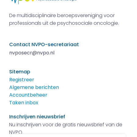
De multidisciplinaire beroepsvereniging voor
professionals uit de psychosociale oncologie.
Contact NVPO-secretariaat
nvposecr@nvpo.nl
Sitemap
Registreer
Algemene berichten
Accountbeheer
Taken inbox
Inschrijven nieuwsbrief
Nu inschrijven voor de gratis nieuwsbrief van de
NVPO.
E-