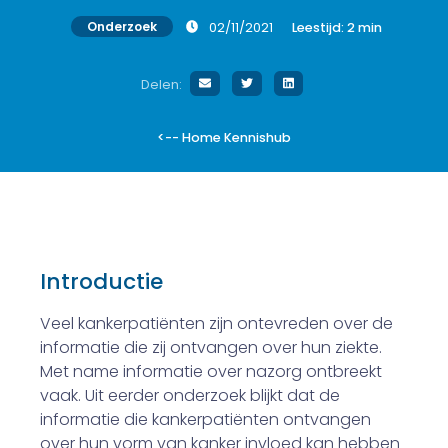
Onderzoek
02/11/2021
Leestijd:
2
min
Delen:
<-- Home Kennishub
Introductie
Veel kankerpatiënten zijn ontevreden over de
informatie die zij ontvangen over hun ziekte.
Met name informatie over nazorg ontbreekt
vaak. Uit eerder onderzoek blijkt dat de
informatie die kankerpatiënten ontvangen
over hun vorm van kanker invloed kan hebben