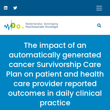
The impact of an
automatically generated
cancer Survivorship Care
Plan on patient and health
care provider reported
outcomes in daily clinical
practice