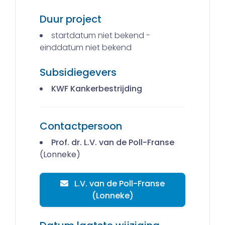
Duur project
startdatum niet bekend -
einddatum niet bekend
Subsidiegevers
KWF Kankerbestrijding
Contactpersoon
Prof. dr. L.V. van de Poll-Franse
(Lonneke)
L.V. van de Poll-Franse
(Lonneke)