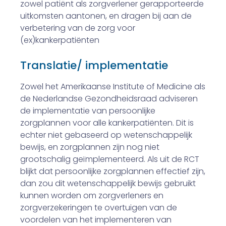
zowel patiënt­ als zorgverlener gerapporteerde
uitkomsten aantonen, en dragen bij aan de
verbetering van de zorg voor
(ex­)kankerpatiënten
Translatie/ implementatie
Zowel het Amerikaanse Institute of Medicine als
de Nederlandse Gezondheidsraad adviseren
de implementatie van persoonlijke
zorgplannen voor alle kankerpatiënten. Dit is
echter niet gebaseerd op wetenschappelijk
bewijs, en zorg­plannen zijn nog niet
grootschalig geïmplementeerd. Als uit de RCT
blijkt dat persoonlijke zorgplannen effectief zijn,
dan zou dit wetenschappelijk bewijs gebruikt
kunnen worden om zorgverleners en
zorgverzekeringen te overtuigen van de
voordelen van het implementeren van