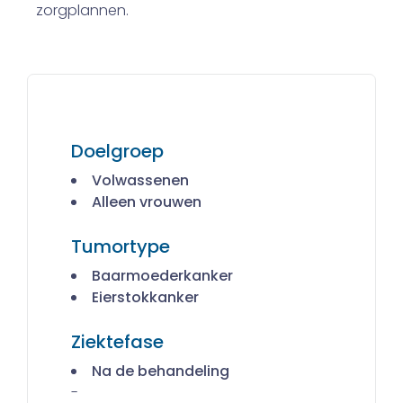
zorgplannen.
Doelgroep
Volwassenen
Alleen vrouwen
Tumortype
Baarmoederkanker
Eierstokkanker
Ziektefase
Na de behandeling
-