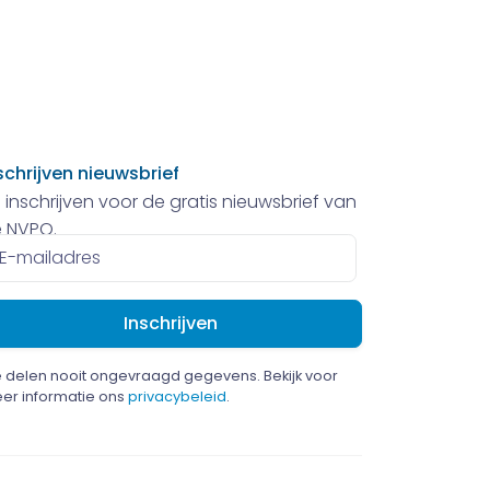
schrijven nieuwsbrief
 inschrijven voor de gratis nieuwsbrief van
 NVPO.
ailadres
 delen nooit ongevraagd gegevens. Bekijk voor
er informatie ons
privacybeleid
.