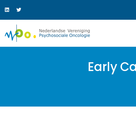
Early C