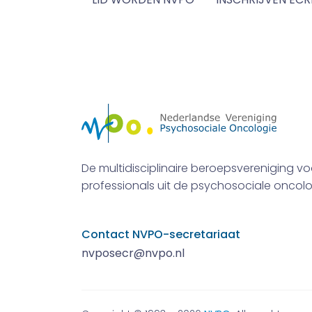
De multidisciplinaire beroepsvereniging vo
professionals uit de psychosociale oncolo
Contact NVPO-secretariaat
nvposecr@nvpo.nl