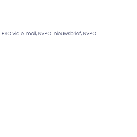
 PSO via e-mail, NVPO-nieuwsbrief, NVPO-