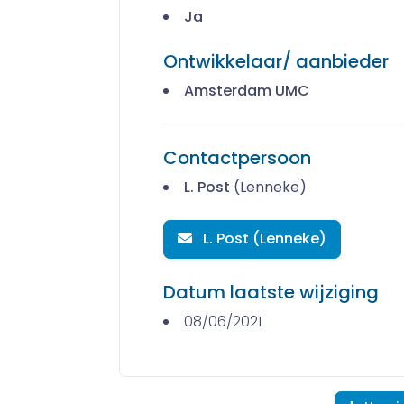
Ja
Ontwikkelaar/ aanbieder
Amsterdam UMC
Contactpersoon
L. Post
(Lenneke)
L. Post (Lenneke)
Datum laatste wijziging
08/06/2021