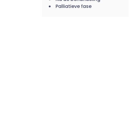
Palliatieve fase