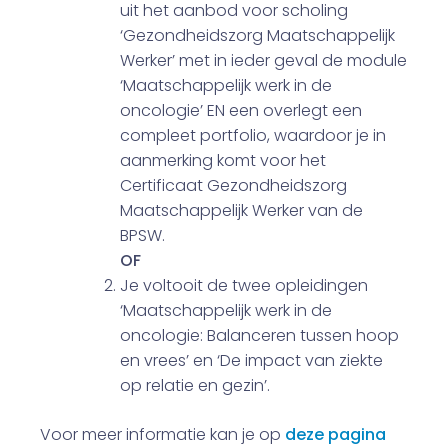
uit het aanbod voor scholing
‘Gezondheidszorg Maatschappelijk
Werker’ met in ieder geval de module
‘Maatschappelijk werk in de
oncologie’ EN een overlegt een
compleet portfolio, waardoor je in
aanmerking komt voor het
Certificaat Gezondheidszorg
Maatschappelijk Werker van de
BPSW.
OF
Je voltooit de twee opleidingen
‘Maatschappelijk werk in de
oncologie: Balanceren tussen hoop
en vrees’ en ‘De impact van ziekte
op relatie en gezin’.
Voor meer informatie kan je op
deze pagina