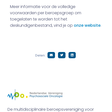
Meer informatie voor de volledige
voorwaarden per beroepsgroep om
toegelaten te worden tot het
deskundigenbestand, vind je op
onze website
.
Delen:
De multidisciplinaire beroepsvereniging voor