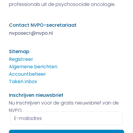
professionals uit de psychosociale oncologie.
Contact NVPO-secretariaat
nvposecr@nvpo.nl
Sitemap
Registreer
Algemene berichten
Accountbeheer
Taken inbox
Inschrijven nieuwsbrief
Nu inschrijven voor de gratis nieuwsbrief van de
NVPO.
E-
mailadres