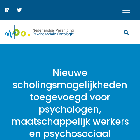
Nieuwe
scholingsmogelijkheden
toegevoegd voor
psychologen,
maatschappelijk werkers
en psychosociaal