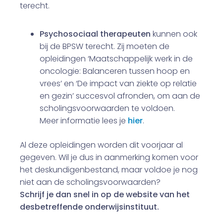
terecht.
Psychosociaal therapeuten
kunnen ook
bij de BPSW terecht. Zij moeten de
opleidingen ‘Maatschappelijk werk in de
oncologie: Balanceren tussen hoop en
vrees’ en ‘De impact van ziekte op relatie
en gezin’ succesvol afronden, om aan de
scholingsvoorwaarden te voldoen.
Meer informatie lees je
hier
.
Al deze opleidingen worden dit voorjaar al
gegeven. Wil je dus in aanmerking komen voor
het deskundigenbestand, maar voldoe je nog
niet aan de scholingsvoorwaarden?
Schrijf je dan snel in op de website van het
desbetreffende onderwijsinstituut.