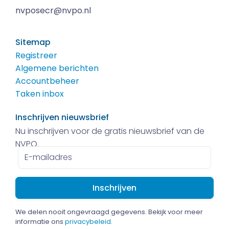
nvposecr@nvpo.nl
Sitemap
Registreer
Algemene berichten
Accountbeheer
Taken inbox
Inschrijven nieuwsbrief
Nu inschrijven voor de gratis nieuwsbrief van de
NVPO.
E-
mailadres
We delen nooit ongevraagd gegevens. Bekijk voor meer
informatie ons
privacybeleid
.