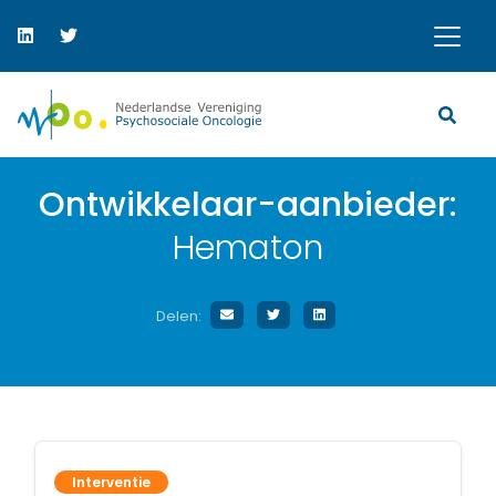
Ontwikkelaar-aanbieder:
Hematon
Delen:
Interventie