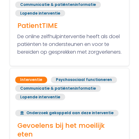
Communicatie & patiënteninformatie
Lopende interventie
PatientTIME
De online zelfhulpinterventie heeft als doel
patiënten te ondersteunen en voor te
bereiden op gesprekken met zorgverleners.
Interventie
Psychosociaal functioneren
Communicatie & patiënteninformatie
Lopende interventie
Onderzoek gekoppeld aan deze interventie
Gevoelens bij het moeilijk
eten