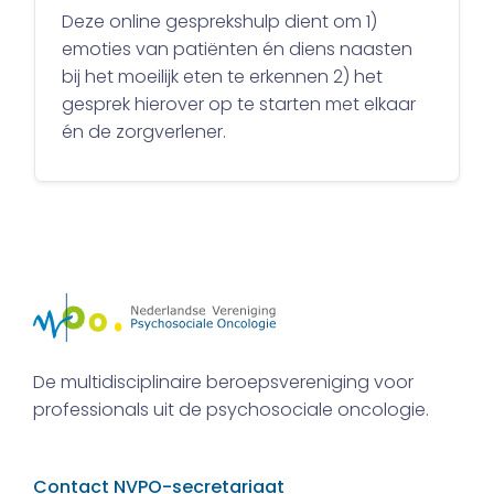
Deze online gesprekshulp dient om 1)
emoties van patiënten én diens naasten
bij het moeilijk eten te erkennen 2) het
gesprek hierover op te starten met elkaar
én de zorgverlener.
De multidisciplinaire beroepsvereniging voor
professionals uit de psychosociale oncologie.
Contact NVPO-secretariaat