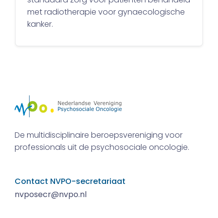
met radiotherapie voor gynaecologische
kanker.
De multidisciplinaire beroepsvereniging voor
professionals uit de psychosociale oncologie.
Contact NVPO-secretariaat
nvposecr@nvpo.nl