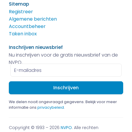
Sitemap
Registreer
Algemene berichten
Accountbeheer
Taken inbox
Inschrijven nieuwsbrief
Nu inschrijven voor de gratis nieuwsbrief van de
NVPO.
E-
mailadres
We delen nooit ongevraagd gegevens. Bekijk voor meer
informatie ons
privacybeleid
.
Copyright © 1993 – 2026
NVPO
. Alle rechten