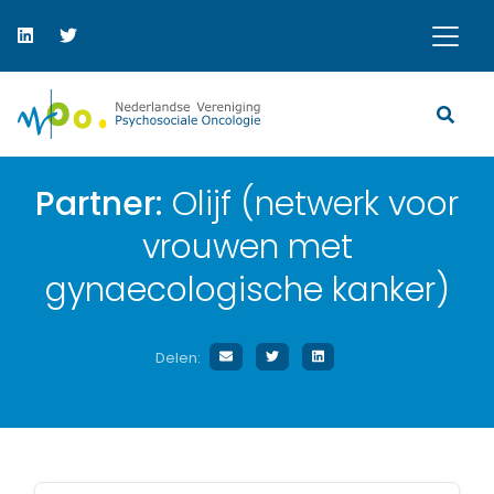
Partner:
Olijf (netwerk voor
vrouwen met
gynaecologische kanker)
Delen: