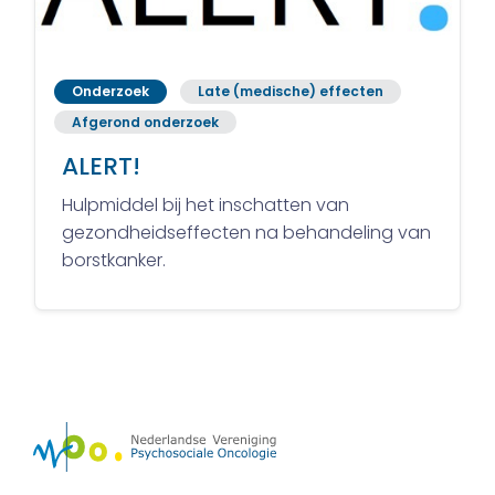
Onderzoek
Late (medische) effecten
Afgerond onderzoek
ALERT!
Hulpmiddel bij het inschatten van
gezondheidseffecten na behandeling van
borstkanker.