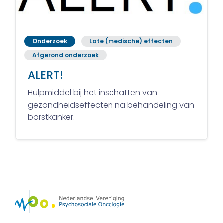
Onderzoek
Late (medische) effecten
Afgerond onderzoek
ALERT!
Hulpmiddel bij het inschatten van
gezondheidseffecten na behandeling van
borstkanker.