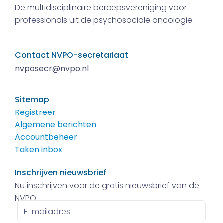
De multidisciplinaire beroepsvereniging voor
professionals uit de psychosociale oncologie.
Contact NVPO-secretariaat
nvposecr@nvpo.nl
Sitemap
Registreer
Algemene berichten
Accountbeheer
Taken inbox
Inschrijven nieuwsbrief
Nu inschrijven voor de gratis nieuwsbrief van de
NVPO.
E-
mailadres