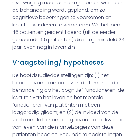
overweging moet worden genomen wanneer
de behandeling wordt gepland, om zo
cognitieve beperkingen te voorkomen en
kwaliteit van leven te verbeteren. We hebben
46 patiënten geïdentificeerd (uit de eerder
genoemde 65 patiënten) die na gemiddeld 24
jaar leven nog in leven zijn.
Vraagstelling/ hypotheses
De hoofdstudiedoelstellingen zijn: (1) het
bepalen van de impact van de tumor en de
behandeling op het cognitief functioneren, de
kwaliteit van het leven en het mentale
functioneren van patiënten met een
laaggradig glioom; en (2) de invloed van de
ziekte en de behandeling ervan op de kwaliteit
van leven van de mantelzorgers van deze
patiënten bepalen. Secundaire doelstellingen