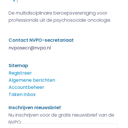
De multidisciplinaire beroepsvereniging voor
professionals uit de psychosociale oncologie.
Contact NVPO-secretariaat
nvposecr@nvpo.nl
Sitemap
Registreer
Algemene berichten
Accountbeheer
Taken inbox
Inschrijven nieuwsbrief
Nu inschrijven voor de gratis nieuwsbrief van de
NVPO.
E-