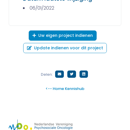
06/01/2022
Uw eigen project indienen
Update indienen voor dit project
Delen:
<-- Home Kennishub