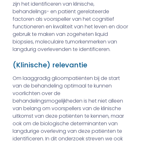
zijn het identificeren van klinische,
behandelings- en patiënt gerelateerde
factoren als voorspeller van het cognitief
functioneren en kwaliteit van het leven en door
gebruik te maken van zogeheten liquid
biopsies, moleculaire tumorkenmerken van
langdurig overlevenden te identificeren.
(Klinische) relevantie
Om laaggradig glioompatiënten bij de start
van de behandeling optimaal te kunnen
voorlichten over de
behandelingsmogelijkheden is het niet alleen
van belang om voorspellers van de klinische
uitkomst van deze patiënten te kennen, maar
ook om de biologische determinanten van
langdurige overleving van deze patiënten te
identificeren. In dit onderzoek streven we ook