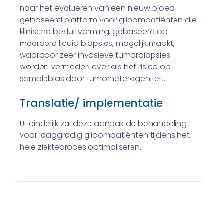
naar het evalueren van een nieuw bloed
gebaseerd platform voor glioompatiënten die
klinische besluitvorming, gebaseerd op
meerdere liquid biopsies, mogelijk maakt,
waardoor zeer invasieve tumorbiopsies
worden vermeden evenals het risico op
samplebias door tumorheterogeniteit.
Translatie/ implementatie
Uiteindelijk zal deze aanpak de behandeling
voor laaggradig glioompatiënten tijdens het
hele ziekteproces optimaliseren.