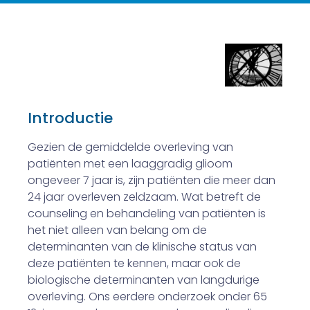
Introductie
Gezien de gemiddelde overleving van
patiënten met een laaggradig glioom
ongeveer 7 jaar is, zijn patiënten die meer dan
24 jaar overleven zeldzaam. Wat betreft de
counseling en behandeling van patiënten is
het niet alleen van belang om de
determinanten van de klinische status van
deze patiënten te kennen, maar ook de
biologische determinanten van langdurige
overleving. Ons eerdere onderzoek onder 65