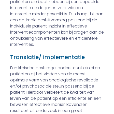
patiënten die baat hebben bij een bepaalde
interventie en degenen voor wie een
interventie minder geschikt is. Dit draagt bij aan
een optimale besluitvorming passend bij de
individuele patiënt. Inzicht in effectieve
interventiecomponenten kan bijdragen aan de
ontwikkeling van effectievere en efficiëntere
interventies.
Translatie/ implementatie
Een klinische beslisregel ondersteunt clinici en
patiënten bij het vinden van de meest
optimale vorm van oncologische revalidatie
en/of psychosociale steun passend bij de
patiënt. Hierdoor verbetert de kwaliteit van
leven van de patient op een efficiënte en een
bewezen effectieve manier. Bovendien
resulteert dit onderzoek in een groot