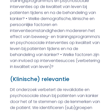
trainingsprogramma’s en psychosociale
interventies op de kwaliteit van leven bij
patiënten tijdens en na de behandeling van
kanker? • Welke demografische, klinische en
persoonlijke factoren en
interventieomstandigheden modereren het
effect van beweeg- en trainingsprogramma’s
en psychosociale interventies op kwaliteit van
leven bij patiënten tijdens en na de
behandeling van kanker? • Welke factoren zijn
van invloed op interventiesucces (verbetering
in kwaliteit van leven)?
(Klinische) relevantie
Dit onderzoek verbetert de revalidatie en
psychosociale steun bij patiënten van kanker
door het af te stemmen op de kenmerken van
de patiënt. We identificeren (sub)groepen