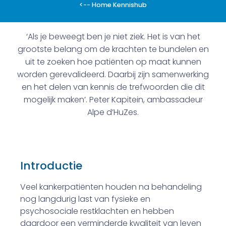
<-- Home Kennishub
‘Als je beweegt ben je niet ziek. Het is van het
grootste belang om de krachten te bundelen en
uit te zoeken hoe patiënten op maat kunnen
worden gerevalideerd. Daarbij zijn samenwerking
en het delen van kennis de trefwoorden die dit
mogelijk maken’. Peter Kapitein, ambassadeur
Alpe d’HuZes.
Introductie
Veel kankerpatiënten houden na behandeling
nog langdurig last van fysieke en
psychosociale restklachten en hebben
daardoor een verminderde kwaliteit van leven