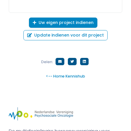
Uw eigen project indienen
Update indienen voor dit project
Delen:
<-- Home Kennishub