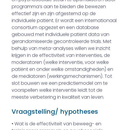
programma’s aan te bieden die bewezen
effectief zijn en zijn afgestemd op de
individuele patiënt. Er wordt een internationaal
consortium opgezet en een database
gebouwd met individuele patiënt data van
gerandomiseerde gecontroleerde trials. Met
behulp van meta-analyses willen we inzicht
krijgen in de effectiviteit van interventies, de
moderatoren (welke interventie, voor welke
patiënt en onder welke omstandigheden) en
de mediatoren (werkingsmechanismen). Tot
slot bouwen we een predictiemodel om te
voorspellen welke interventie leidt tot de
meeste verbetering in kwaliteit van leven.
Vraagstelling/ hypotheses
• Wat is de effectiviteit van beweeg- en