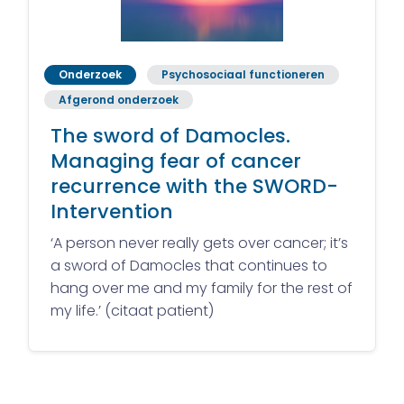
Onderzoek
Psychosociaal functioneren
Afgerond onderzoek
The sword of Damocles.
Managing fear of cancer
recurrence with the SWORD-
Intervention
‘A person never really gets over cancer; it’s
a sword of Damocles that continues to
hang over me and my family for the rest of
my life.’ (citaat patient)