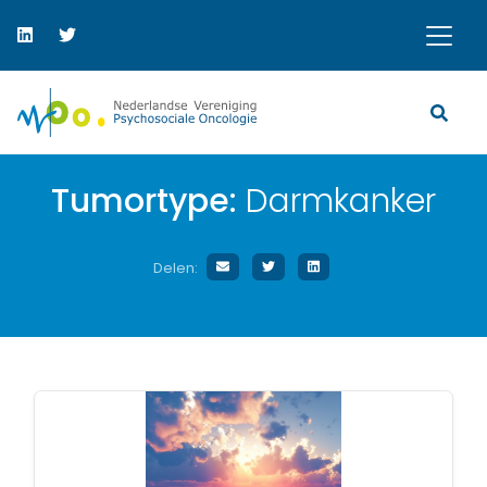
Tumortype:
Darmkanker
Delen: