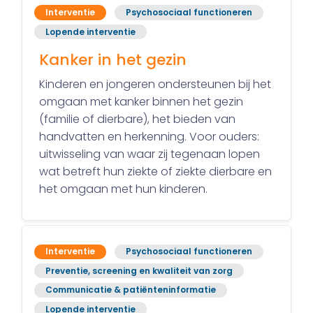
Interventie
Psychosociaal functioneren
Lopende interventie
Kanker in het gezin
Kinderen en jongeren ondersteunen bij het
omgaan met kanker binnen het gezin
(familie of dierbare), het bieden van
handvatten en herkenning. Voor ouders:
uitwisseling van waar zij tegenaan lopen
wat betreft hun ziekte of ziekte dierbare en
het omgaan met hun kinderen.
Interventie
Psychosociaal functioneren
Preventie, screening en kwaliteit van zorg
Communicatie & patiënteninformatie
Lopende interventie