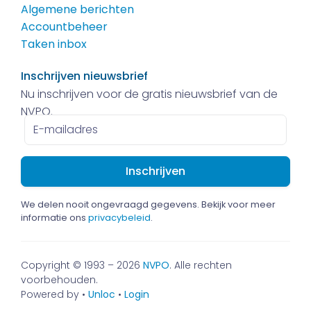
Algemene berichten
Accountbeheer
Taken inbox
Inschrijven nieuwsbrief
Nu inschrijven voor de gratis nieuwsbrief van de
NVPO.
E-
mailadres
We delen nooit ongevraagd gegevens. Bekijk voor meer
informatie ons
privacybeleid
.
Copyright © 1993 – 2026
NVPO
. Alle rechten
voorbehouden.
Powered by •
Unloc
•
Login