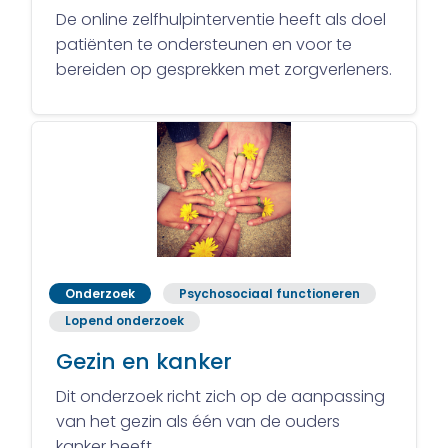
De online zelfhulpinterventie heeft als doel
patiënten te ondersteunen en voor te
bereiden op gesprekken met zorgverleners.
Onderzoek
Psychosociaal functioneren
Lopend onderzoek
Gezin en kanker
Dit onderzoek richt zich op de aanpassing
van het gezin als één van de ouders
kanker heeft.