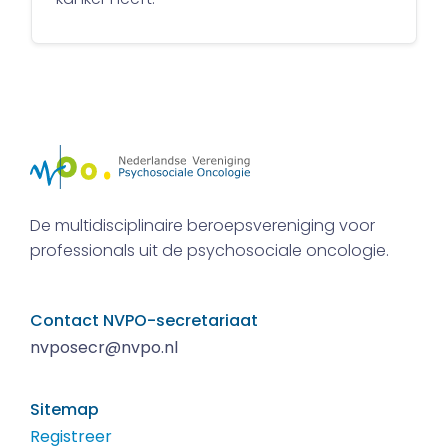
De multidisciplinaire beroepsvereniging voor
professionals uit de psychosociale oncologie.
Contact NVPO-secretariaat
nvposecr@nvpo.nl
Sitemap
Registreer