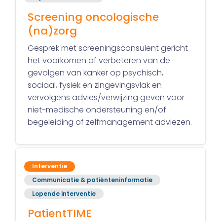
Screening oncologische
(na)zorg
Gesprek met screeningsconsulent gericht
het voorkomen of verbeteren van de
gevolgen van kanker op psychisch,
sociaal, fysiek en zingevingsvlak en
vervolgens advies/verwijzing geven voor
niet-medische ondersteuning en/of
begeleiding of zelfmanagement adviezen.
Interventie
Communicatie & patiënteninformatie
Lopende interventie
PatientTIME