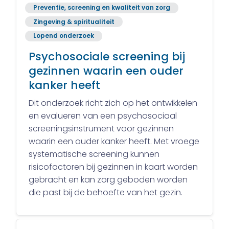
Preventie, screening en kwaliteit van zorg
Zingeving & spiritualiteit
Lopend onderzoek
Psychosociale screening bij
gezinnen waarin een ouder
kanker heeft
Dit onderzoek richt zich op het ontwikkelen
en evalueren van een psychosociaal
screeningsinstrument voor gezinnen
waarin een ouder kanker heeft. Met vroege
systematische screening kunnen
risicofactoren bij gezinnen in kaart worden
gebracht en kan zorg geboden worden
die past bij de behoefte van het gezin.