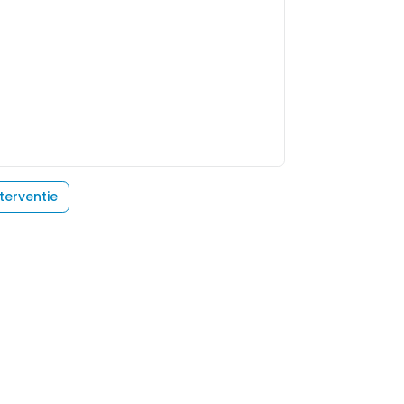
terventie