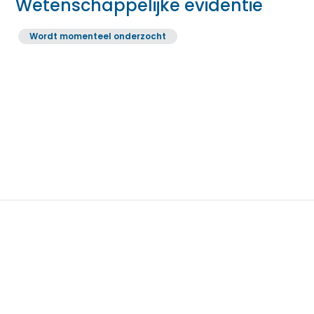
Wetenschappelijke evidentie
Wordt momenteel onderzocht