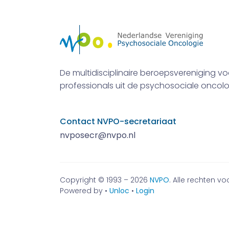
De multidisciplinaire beroepsvereniging vo
professionals uit de psychosociale oncolo
Contact NVPO-secretariaat
nvposecr@nvpo.nl
Copyright © 1993 – 2026
NVPO
. Alle rechten 
Powered by •
Unloc
•
Login