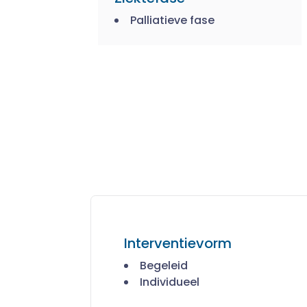
Palliatieve fase
Interventievorm
Begeleid
Individueel